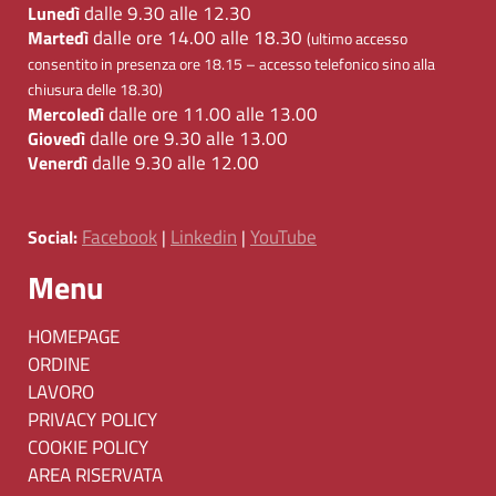
dalle 9.30 alle 12.30
Lunedì
dalle ore 14.00 alle 18.30
Martedì
(ultimo accesso
consentito in presenza ore 18.15 – accesso telefonico sino alla
chiusura delle 18.30)
dalle ore 11.00 alle 13.00
Mercoledì
dalle ore 9.30 alle 13.00
Giovedì
dalle 9.30 alle 12.00
Venerdì
Facebook
Linkedin
YouTube
Social:
|
|
Menu
HOMEPAGE
ORDINE
LAVORO
PRIVACY POLICY
COOKIE POLICY
AREA RISERVATA