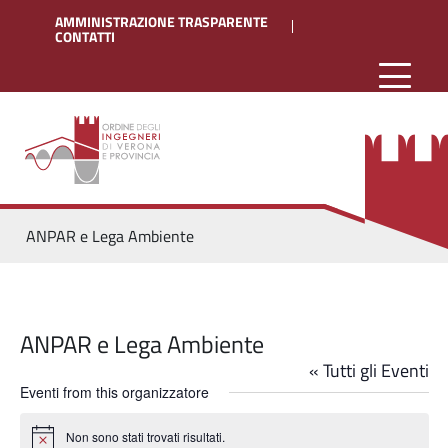
AMMINISTRAZIONE TRASPARENTE
CONTATTI
ANPAR e Lega Ambiente
ANPAR e Lega Ambiente
« Tutti gli Eventi
Eventi from this organizzatore
Non sono stati trovati risultati.
Notice