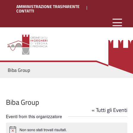
AMMINISTRAZIONE TRASPARENTE
CONTATTI
Biba Group
Biba Group
« Tutti gli Eventi
Eventi from this organizzatore
Non sono stati trovati risultati.
Notice