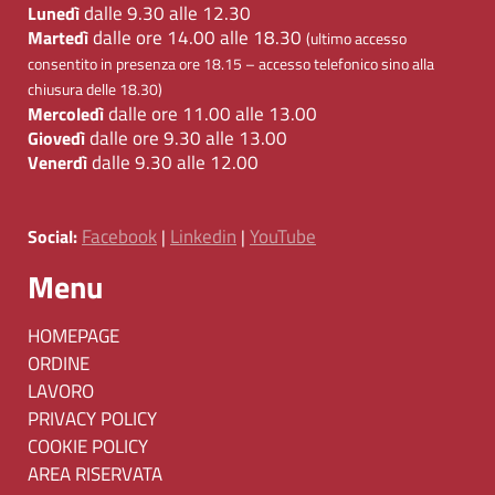
dalle 9.30 alle 12.30
Lunedì
dalle ore 14.00 alle 18.30
Martedì
(ultimo accesso
consentito in presenza ore 18.15 – accesso telefonico sino alla
chiusura delle 18.30)
dalle ore 11.00 alle 13.00
Mercoledì
dalle ore 9.30 alle 13.00
Giovedì
dalle 9.30 alle 12.00
Venerdì
Facebook
Linkedin
YouTube
Social:
|
|
Menu
HOMEPAGE
ORDINE
LAVORO
PRIVACY POLICY
COOKIE POLICY
AREA RISERVATA