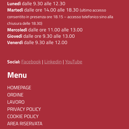
dalle 9.30 alle 12.30
Lunedì
dalle ore 14.00 alle 18.30
Martedì
(ultimo accesso
consentito in presenza ore 18.15 – accesso telefonico sino alla
chiusura delle 18.30)
dalle ore 11.00 alle 13.00
Mercoledì
dalle ore 9.30 alle 13.00
Giovedì
dalle 9.30 alle 12.00
Venerdì
Facebook
Linkedin
YouTube
Social:
|
|
Menu
HOMEPAGE
ORDINE
LAVORO
PRIVACY POLICY
COOKIE POLICY
AREA RISERVATA