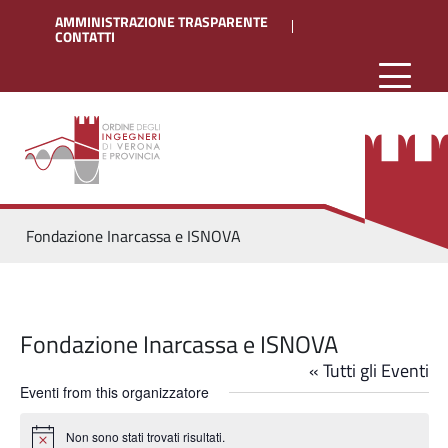
AMMINISTRAZIONE TRASPARENTE
CONTATTI
Fondazione Inarcassa e ISNOVA
Fondazione Inarcassa e ISNOVA
« Tutti gli Eventi
Eventi from this organizzatore
Non sono stati trovati risultati.
Notice