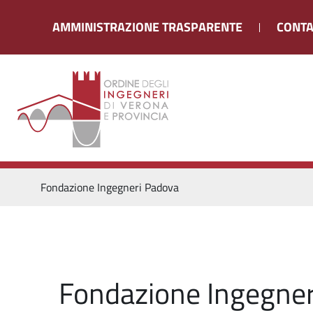
AMMINISTRAZIONE TRASPARENTE
CONTA
Fondazione Ingegneri Padova
Fondazione Ingegne