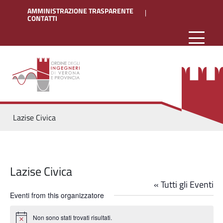
AMMINISTRAZIONE TRASPARENTE
CONTATTI
Lazise Civica
Lazise Civica
« Tutti gli Eventi
Eventi from this organizzatore
Non sono stati trovati risultati.
Notice