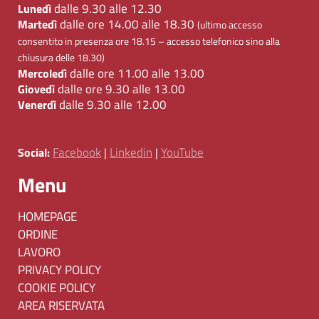
dalle 9.30 alle 12.30
Lunedì
dalle ore 14.00 alle 18.30
Martedì
(ultimo accesso
consentito in presenza ore 18.15 – accesso telefonico sino alla
chiusura delle 18.30)
dalle ore 11.00 alle 13.00
Mercoledì
dalle ore 9.30 alle 13.00
Giovedì
dalle 9.30 alle 12.00
Venerdì
Facebook
Linkedin
YouTube
Social:
|
|
Menu
HOMEPAGE
ORDINE
LAVORO
PRIVACY POLICY
COOKIE POLICY
AREA RISERVATA