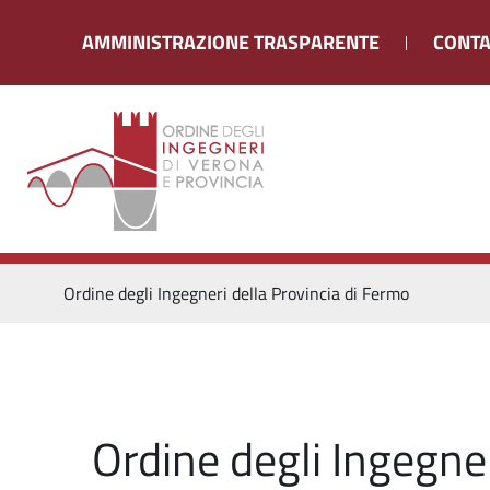
AMMINISTRAZIONE TRASPARENTE
CONTA
Ordine degli Ingegneri della Provincia di Fermo
Ordine degli Ingegner