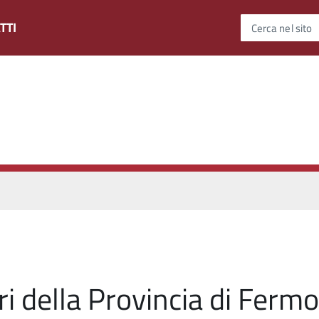
TTI
Cerca nel sito
i della Provincia di Fermo