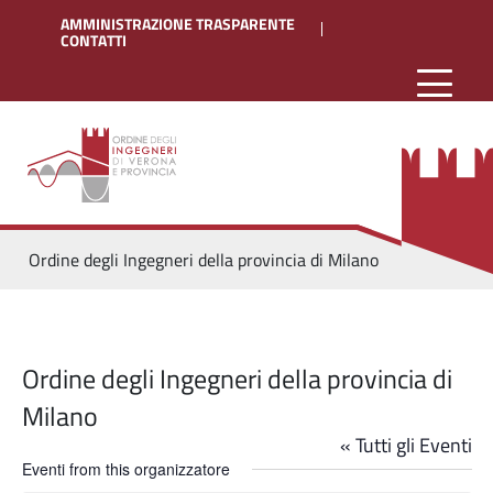
AMMINISTRAZIONE TRASPARENTE
CONTATTI
Ordine degli Ingegneri della provincia di Milano
Ordine degli Ingegneri della provincia di
Milano
« Tutti gli Eventi
Eventi from this organizzatore