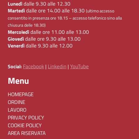
dalle 9.30 alle 12.30
Lunedì
dalle ore 14.00 alle 18.30
Martedì
(ultimo accesso
consentito in presenza ore 18.15 – accesso telefonico sino alla
chiusura delle 18.30)
dalle ore 11.00 alle 13.00
Mercoledì
dalle ore 9.30 alle 13.00
Giovedì
dalle 9.30 alle 12.00
Venerdì
Facebook
Linkedin
YouTube
Social:
|
|
Menu
HOMEPAGE
ORDINE
LAVORO
PRIVACY POLICY
COOKIE POLICY
AREA RISERVATA