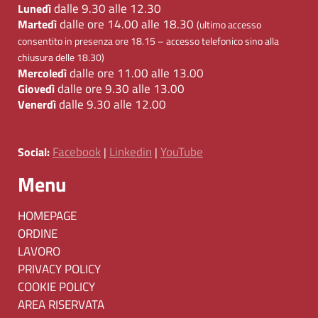
dalle 9.30 alle 12.30
Lunedì
dalle ore 14.00 alle 18.30
Martedì
(ultimo accesso
consentito in presenza ore 18.15 – accesso telefonico sino alla
chiusura delle 18.30)
dalle ore 11.00 alle 13.00
Mercoledì
dalle ore 9.30 alle 13.00
Giovedì
dalle 9.30 alle 12.00
Venerdì
Facebook
Linkedin
YouTube
Social:
|
|
Menu
HOMEPAGE
ORDINE
LAVORO
PRIVACY POLICY
COOKIE POLICY
AREA RISERVATA