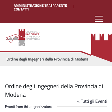
AMMINISTRAZIONE TRASPARENTE
CONTATTI
Ordine degli Ingegneri della Provincia di Modena
Ordine degli Ingegneri della Provincia di
Modena
« Tutti gli Eventi
Eventi from this organizzatore