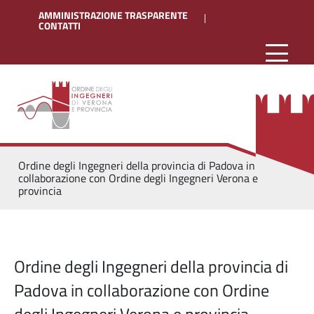
AMMINISTRAZIONE TRASPARENTE
CONTATTI
Ordine degli Ingegneri della provincia di Padova in
collaborazione con Ordine degli Ingegneri Verona e
provincia
Ordine degli Ingegneri della provincia di
Padova in collaborazione con Ordine