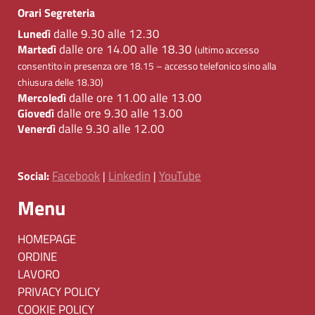
Orari Segreteria
dalle 9.30 alle 12.30
Lunedì
dalle ore 14.00 alle 18.30
Martedì
(ultimo accesso
consentito in presenza ore 18.15 – accesso telefonico sino alla
chiusura delle 18.30)
dalle ore 11.00 alle 13.00
Mercoledì
dalle ore 9.30 alle 13.00
Giovedì
dalle 9.30 alle 12.00
Venerdì
Facebook
Linkedin
YouTube
Social:
|
|
Menu
HOMEPAGE
ORDINE
LAVORO
PRIVACY POLICY
COOKIE POLICY