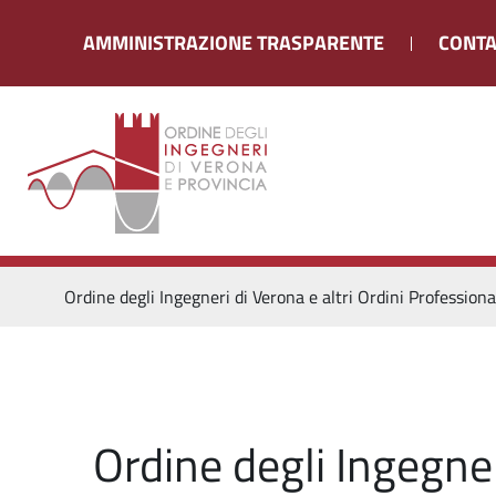
AMMINISTRAZIONE TRASPARENTE
CONTA
Ordine degli Ingegneri di Verona e altri Ordini Professiona
Ordine degli Ingegner