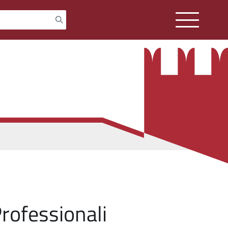
Professionali