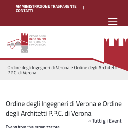
AMMINISTRAZIONE TRASPARENTE
CONTATTI
Ordine degli Ingegneri di Verona e Ordine degli Architetti
P.P.C. di Verona
Ordine degli Ingegneri di Verona e Ordine
degli Architetti P.P.C. di Verona
« Tutti gli Eventi
Eventi from this organizzatore