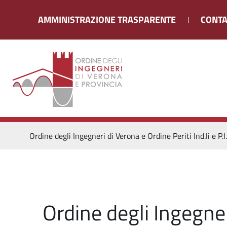
AMMINISTRAZIONE TRASPARENTE
CONTA
Ordine degli Ingegneri di Verona e Ordine Periti Ind.li e P.I
Ordine degli Ingegneri