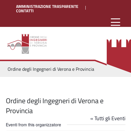
AMMINISTRAZIONE TRASPARENTE
CONTATTI
Ordine degli Ingegneri di Verona e Provincia
Ordine degli Ingegneri di Verona e
Provincia
« Tutti gli Eventi
Eventi from this organizzatore