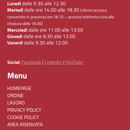
dalle 9.30 alle 12.30
Lunedì
dalle ore 14.00 alle 18.30
Martedì
(ultimo accesso
consentito in presenza ore 18.15 – accesso telefonico sino alla
chiusura delle 18.30)
dalle ore 11.00 alle 13.00
Mercoledì
dalle ore 9.30 alle 13.00
Giovedì
dalle 9.30 alle 12.00
Venerdì
Facebook
Linkedin
YouTube
Social:
|
|
Menu
HOMEPAGE
ORDINE
LAVORO
PRIVACY POLICY
COOKIE POLICY
AREA RISERVATA