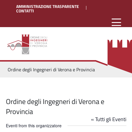
AMMINISTRAZIONE TRASPARENTE
CONTATTI
Ordine degli Ingegneri di Verona e Provincia
Ordine degli Ingegneri di Verona e
Provincia
« Tutti gli Eventi
Eventi from this organizzatore