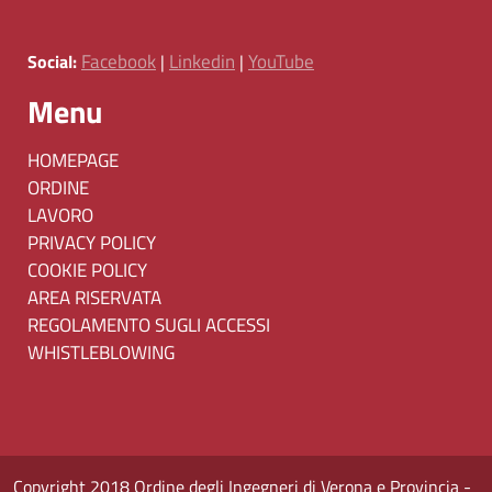
Facebook
Linkedin
YouTube
Social:
|
|
Menu
HOMEPAGE
ORDINE
LAVORO
PRIVACY POLICY
COOKIE POLICY
AREA RISERVATA
REGOLAMENTO SUGLI ACCESSI
WHISTLEBLOWING
Copyright 2018 Ordine degli Ingegneri di Verona e Provincia -