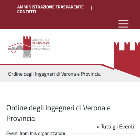
AMMINISTRAZIONE TRASPARENTE
CONTATTI
Ordine degli Ingegneri di Verona e Provincia
Ordine degli Ingegneri di Verona e
Provincia
« Tutti gli Eventi
Eventi from this organizzatore