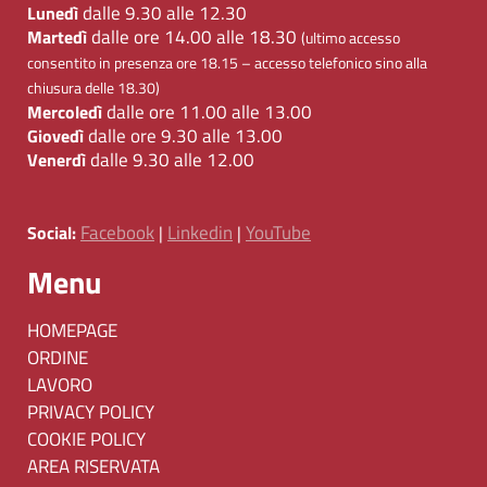
dalle 9.30 alle 12.30
Lunedì
dalle ore 14.00 alle 18.30
Martedì
(ultimo accesso
consentito in presenza ore 18.15 – accesso telefonico sino alla
chiusura delle 18.30)
dalle ore 11.00 alle 13.00
Mercoledì
dalle ore 9.30 alle 13.00
Giovedì
dalle 9.30 alle 12.00
Venerdì
Facebook
Linkedin
YouTube
Social:
|
|
Menu
HOMEPAGE
ORDINE
LAVORO
PRIVACY POLICY
COOKIE POLICY
AREA RISERVATA