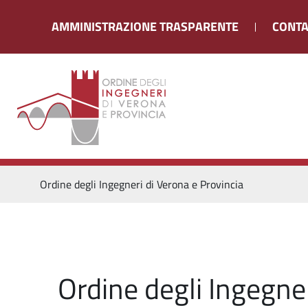
AMMINISTRAZIONE TRASPARENTE
CONTA
Ordine degli Ingegneri di Verona e Provincia
Ordine degli Ingegner