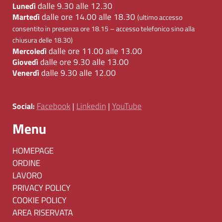
dalle 9.30 alle 12.30
Lunedì
dalle ore 14.00 alle 18.30
Martedì
(ultimo accesso
consentito in presenza ore 18.15 – accesso telefonico sino alla
chiusura delle 18.30)
dalle ore 11.00 alle 13.00
Mercoledì
dalle ore 9.30 alle 13.00
Giovedì
dalle 9.30 alle 12.00
Venerdì
Facebook
Linkedin
YouTube
Social:
|
|
Menu
HOMEPAGE
ORDINE
LAVORO
PRIVACY POLICY
COOKIE POLICY
AREA RISERVATA