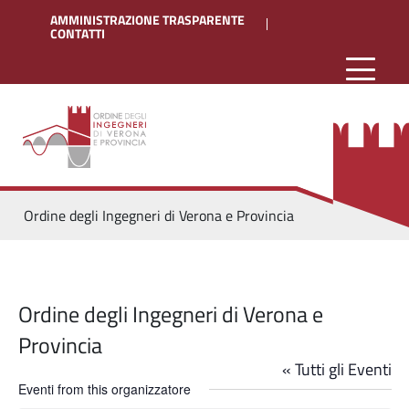
AMMINISTRAZIONE TRASPARENTE
CONTATTI
Ordine degli Ingegneri di Verona e Provincia
Ordine degli Ingegneri di Verona e
Provincia
« Tutti gli Eventi
Eventi from this organizzatore