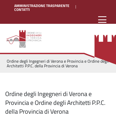
AMMINISTRAZIONE TRASPARENTE
CONTATTI
Ordine degli Ingegneri di Verona e Provincia e Ordine degli
Architetti P.P.C. della Provincia di Verona
Ordine degli Ingegneri di Verona e
Provincia e Ordine degli Architetti P.P.C.
della Provincia di Verona