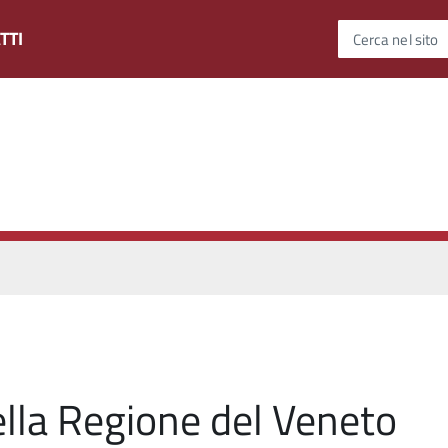
TTI
Cerca nel sito
ella Regione del Veneto