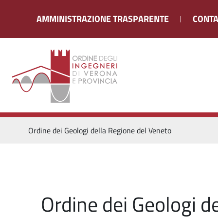
AMMINISTRAZIONE TRASPARENTE
CONTA
Ordine dei Geologi della Regione del Veneto
Ordine dei Geologi d