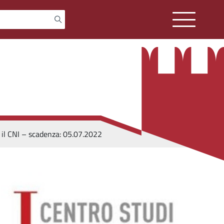
n il CNI – scadenza: 05.07.2022