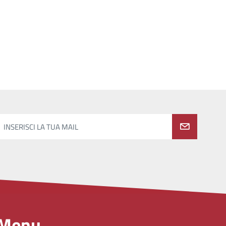
INSERISCI LA TUA MAIL
Menu