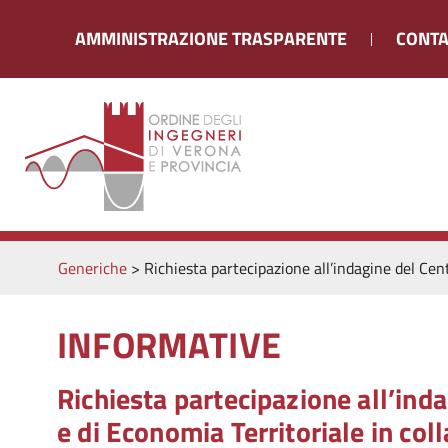
AMMINISTRAZIONE TRASPARENTE
CONTA
Generiche
>
Richiesta partecipazione all’indagine del Cen
INFORMATIVE
Richiesta partecipazione all’ind
e di Economia Territoriale in col