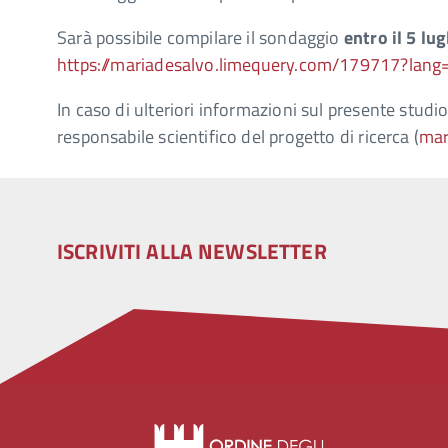
Sarà possibile compilare il sondaggio
entro il 5 lu
https://mariadesalvo.limequery.com/179717?lang=
In caso di ulteriori informazioni sul presente studio
responsabile scientifico del progetto di ricerca (
mar
ISCRIVITI ALLA NEWSLETTER