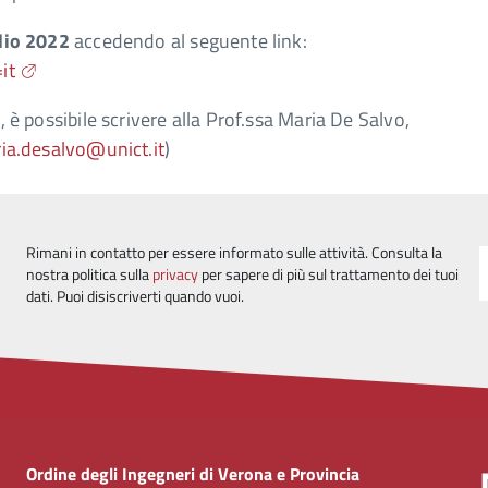
glio 2022
accedendo al seguente link:
it
, è possibile scrivere alla Prof.ssa Maria De Salvo,
ia.desalvo@unict.it
)
Rimani in contatto per essere informato sulle attività. Consulta la
nostra politica sulla
privacy
per sapere di più sul trattamento dei tuoi
dati. Puoi disiscriverti quando vuoi.
Ordine degli Ingegneri di Verona e Provincia