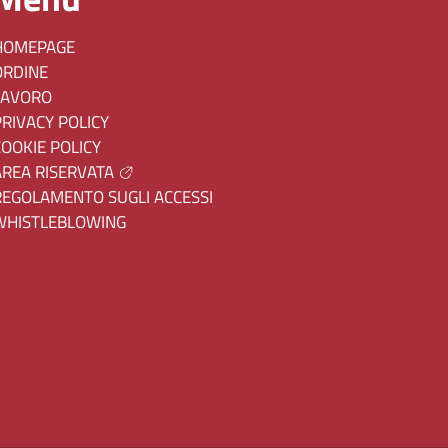
HOMEPAGE
ORDINE
LAVORO
PRIVACY POLICY
COOKIE POLICY
AREA RISERVATA
REGOLAMENTO SUGLI ACCESSI
WHISTLEBLOWING