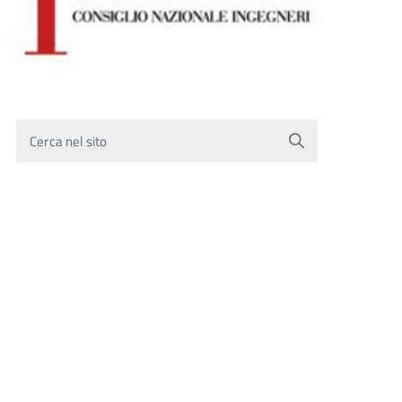
Cerca nel sito