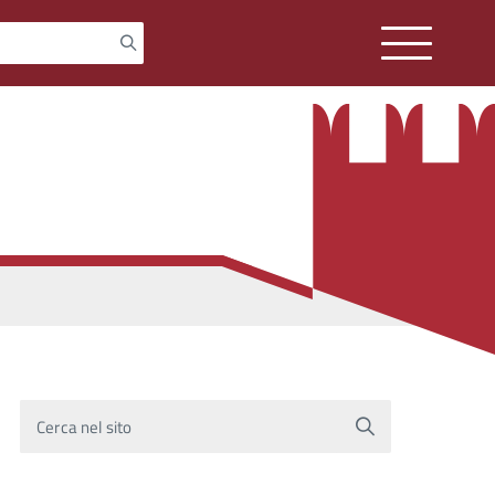
Cerca nel sito