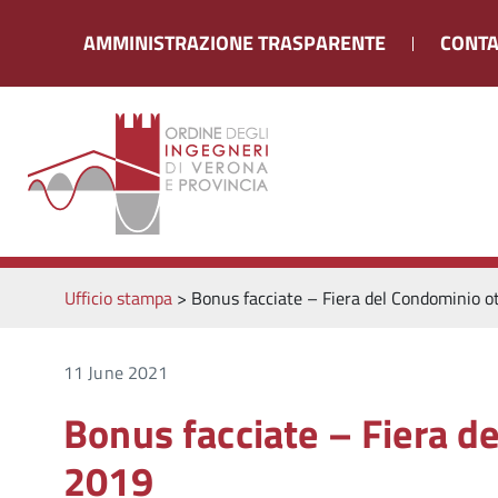
AMMINISTRAZIONE TRASPARENTE
CONTA
Ufficio stampa
>
Bonus facciate – Fiera del Condominio o
11 June 2021
Bonus facciate – Fiera d
2019