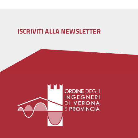
ISCRIVITI ALLA NEWSLETTER