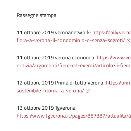
Rassegne stampa:
11 ottobre 2019 veronanetwork:
https://daily.ve
fiera-a-verona-il-condominio-e-senza-segreti/
11 ottobre 2019 verona economia:
https://www.v
notizia/argomenti/fiere-ed-eventi/articolo/ii-fie
12 ottobre 2019 Prima di tutto verona:
https://pr
sostenibile-ritorna-a-verona/
13 ottobre 2019 Tgverona:
https://www.tgverona.it/pages/857387/attualita