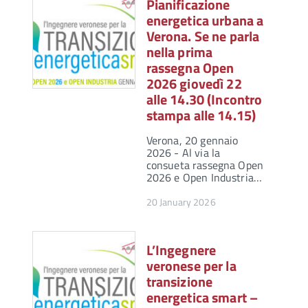
Pianificazione
energetica urbana a
Verona. Se ne parla
nella prima
rassegna Open
2026 giovedì 22
alle 14.30 (Incontro
stampa alle 14.15)
Verona, 20 gennaio
2026 - Al via la
consueta rassegna Open
2026 e Open Industria…
20 January 2026
L’Ingegnere
veronese per la
transizione
energetica smart –