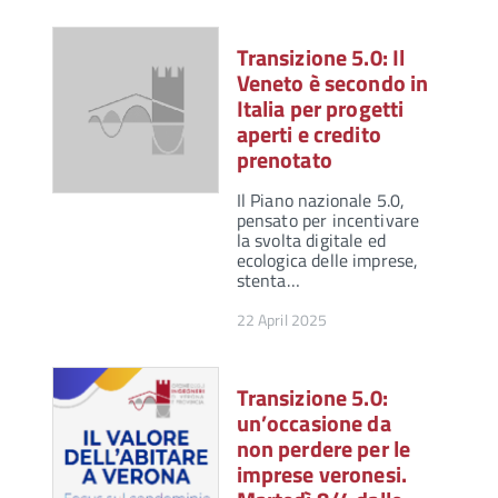
Transizione 5.0: Il
Veneto è secondo in
Italia per progetti
aperti e credito
prenotato
Il Piano nazionale 5.0,
pensato per incentivare
la svolta digitale ed
ecologica delle imprese,
stenta…
22 April 2025
Transizione 5.0:
un’occasione da
non perdere per le
imprese veronesi.