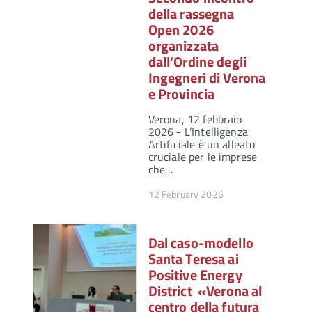
della rassegna
Open 2026
organizzata
dall’Ordine degli
Ingegneri di Verona
e Provincia
Verona, 12 febbraio
2026 - L’Intelligenza
Artificiale è un alleato
cruciale per le imprese
che…
12 February 2026
Dal caso-modello
Santa Teresa ai
Positive Energy
District «Verona al
centro della futura