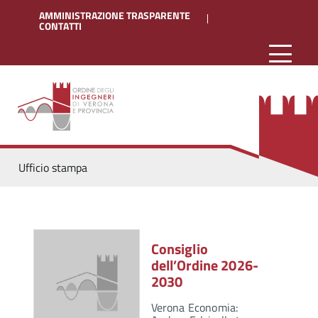
AMMINISTRAZIONE TRASPARENTE
CONTATTI
Ufficio stampa
Consiglio
dell’Ordine 2026-
2030
Verona Economia: