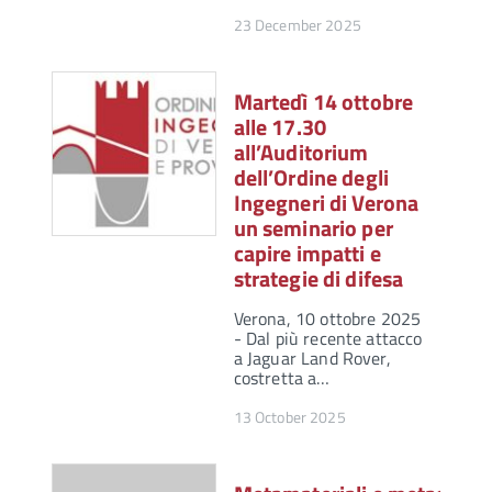
23 December 2025
Martedì 14 ottobre
alle 17.30
all’Auditorium
dell’Ordine degli
Ingegneri di Verona
un seminario per
capire impatti e
strategie di difesa
Verona, 10 ottobre 2025
- Dal più recente attacco
a Jaguar Land Rover,
costretta a…
13 October 2025