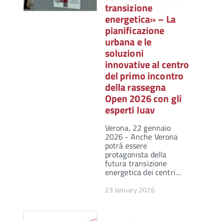
transizione
energetica» – La
pianificazione
urbana e le
soluzioni
innovative al centro
del primo incontro
della rassegna
Open 2026 con gli
esperti Iuav
Verona, 22 gennaio
2026 - Anche Verona
potrà essere
protagonista della
futura transizione
energetica dei centri…
23 January 2026