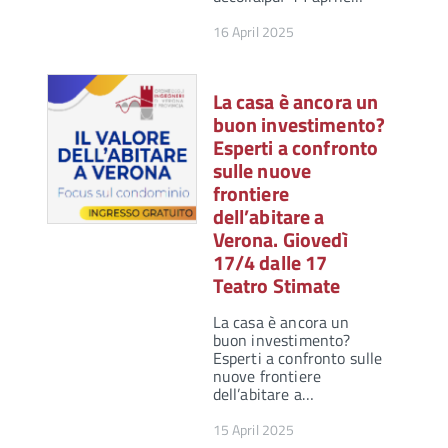
16 April 2025
La casa è ancora un
buon investimento?
Esperti a confronto
sulle nuove
frontiere
dell’abitare a
Verona. Giovedì
17/4 dalle 17
Teatro Stimate
La casa è ancora un
buon investimento?
Esperti a confronto sulle
nuove frontiere
dell’abitare a…
15 April 2025