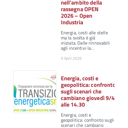
nell’ambito della
rassegna OPEN
2026 – Open
Industria
Energia, costi alle stelle
ma la svolta è già
iniziata. Dalle rinnovabili
agli incentivi la…
9 April 2026
Energia, costi e
geopolitica: confronto
sugli scenari che
cambiano giovedì 9/4
alle 14.30
Energia, costi e
geopolitica: confronto sugli
scenari che cambiano