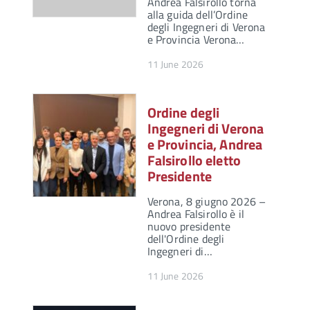
Andrea Falsirollo torna
alla guida dell’Ordine
degli Ingegneri di Verona
e Provincia Verona…
11 June 2026
Ordine degli
Ingegneri di Verona
e Provincia, Andrea
Falsirollo eletto
Presidente
Verona, 8 giugno 2026 –
Andrea Falsirollo è il
nuovo presidente
dell'Ordine degli
Ingegneri di…
11 June 2026