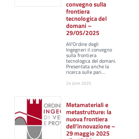
convegno sulla
frontiera
tecnologica del
domani –
29/05/2025
All'Ordine degli
Ingegneri il convegno
sulla frontiera
tecnologica del domani.
Presentata anche la
ricerca sulle pari…
24 June 2025
Metamateriali e
metastrutture: la
nuova frontiera
dell’innovazione –
29 maggio 2025