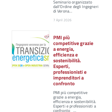
Seminario organizzato
dall’Ordine degli Ingegneri
di Verona…
7 April 2026
PMI più
competitive grazie
a energia,
efficienza e
sostenibilità.
Esperti,
professionisti e
imprenditori a
confronto
PMI più competitive
grazie a energia,
efficienza e sostenibilità.
Esperti e professionisti a
confronto …