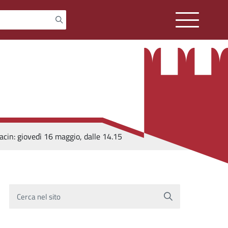
acin: giovedì 16 maggio, dalle 14.15
Cerca nel sito