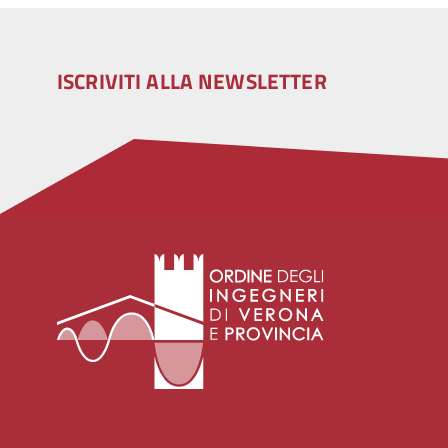
ISCRIVITI ALLA NEWSLETTER