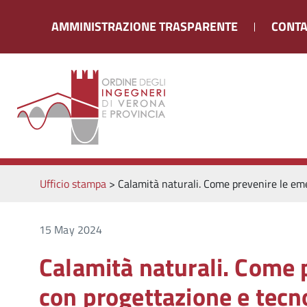
AMMINISTRAZIONE TRASPARENTE
CONTA
Ufficio stampa
>
Calamità naturali. Come prevenire le eme
15 May 2024
Calamità naturali. Come 
con progettazione e tecno