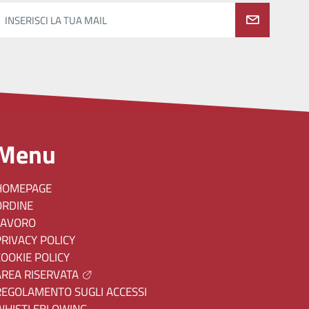
INSERISCI LA TUA MAIL
Menu
HOMEPAGE
ORDINE
LAVORO
PRIVACY POLICY
COOKIE POLICY
AREA RISERVATA
REGOLAMENTO SUGLI ACCESSI