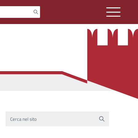
Cerca nel sito