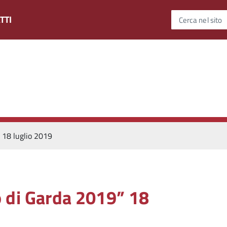
TTI
Cerca nel sito
 18 luglio 2019
o di Garda 2019” 18