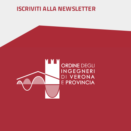
ISCRIVITI ALLA NEWSLETTER