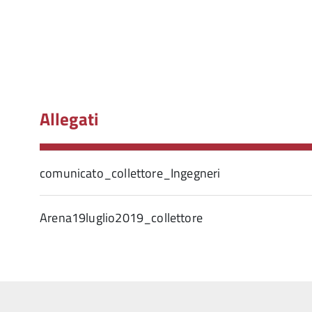
Allegati
comunicato_collettore_Ingegneri
Arena19luglio2019_collettore