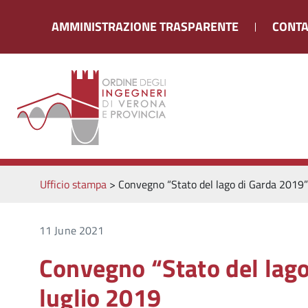
AMMINISTRAZIONE TRASPARENTE
CONTA
Ufficio stampa
>
Convegno “Stato del lago di Garda 2019”
11 June 2021
Convegno “Stato del lag
luglio 2019