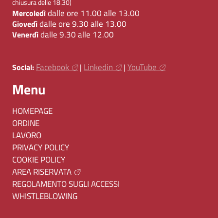
chiusura delle 18.30)
dalle ore 11.00 alle 13.00
Mercoledì
dalle ore 9.30 alle 13.00
Giovedì
dalle 9.30 alle 12.00
Venerdì
Facebook
Linkedin
YouTube
Social:
|
|
Menu
HOMEPAGE
ORDINE
LAVORO
PRIVACY POLICY
COOKIE POLICY
AREA RISERVATA
REGOLAMENTO SUGLI ACCESSI
WHISTLEBLOWING