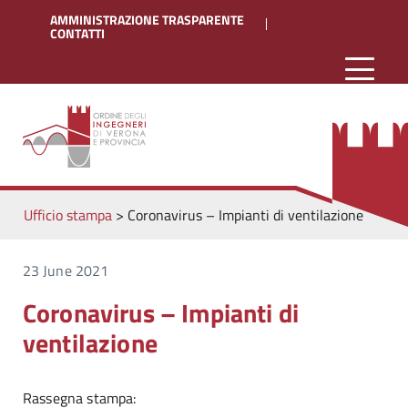
AMMINISTRAZIONE TRASPARENTE
CONTATTI
Ufficio stampa
>
Coronavirus – Impianti di ventilazione
23 June 2021
Coronavirus – Impianti di
ventilazione
Rassegna stampa: