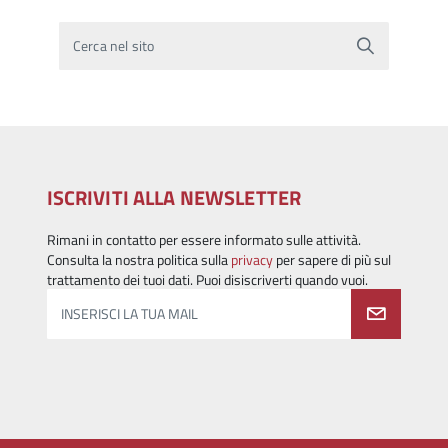
Cerca nel sito
ISCRIVITI ALLA NEWSLETTER
Rimani in contatto per essere informato sulle attività.
Consulta la nostra politica sulla
privacy
per sapere di più sul
trattamento dei tuoi dati. Puoi disiscriverti quando vuoi.
INSERISCI LA TUA MAIL