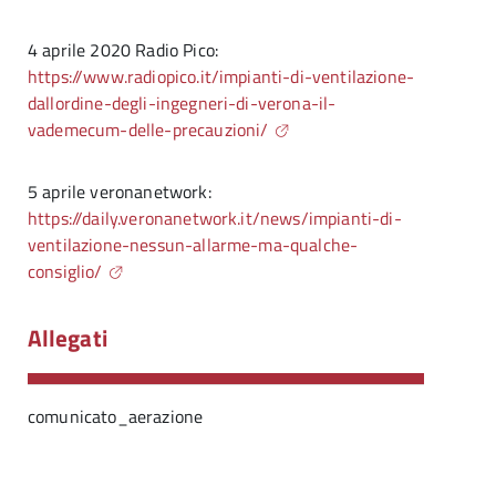
4 aprile 2020 Radio Pico:
https://www.radiopico.it/impianti-di-ventilazione-
dallordine-degli-ingegneri-di-verona-il-
vademecum-delle-precauzioni/
5 aprile veronanetwork:
https://daily.veronanetwork.it/news/impianti-di-
ventilazione-nessun-allarme-ma-qualche-
consiglio/
Allegati
comunicato_aerazione