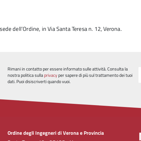
sede dell’Ordine, in Via Santa Teresa n. 12, Verona.
Rimani in contatto per essere informato sulle attività. Consulta la
nostra politica sulla
privacy
per sapere di più sul trattamento dei tuoi
dati. Puoi disiscriverti quando vuoi.
Ordine degli Ingegneri di Verona e Provincia