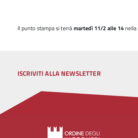
Il punto stampa si terrà
martedì 11/2 alle 14
nella 
ISCRIVITI ALLA NEWSLETTER