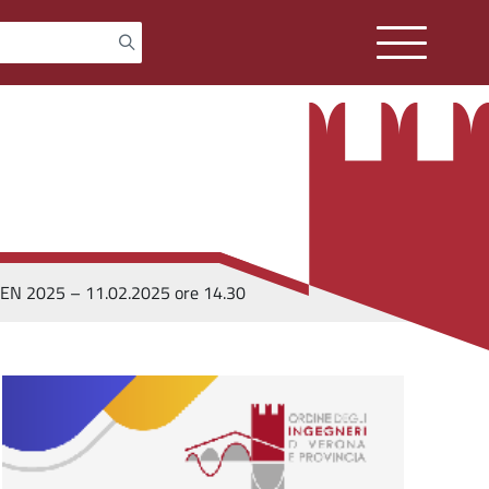
OPEN 2025 – 11.02.2025 ore 14.30