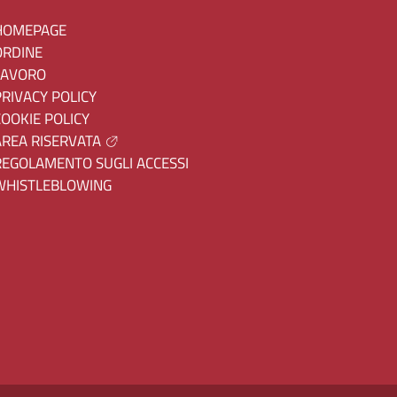
HOMEPAGE
ORDINE
LAVORO
PRIVACY POLICY
COOKIE POLICY
AREA RISERVATA
REGOLAMENTO SUGLI ACCESSI
WHISTLEBLOWING