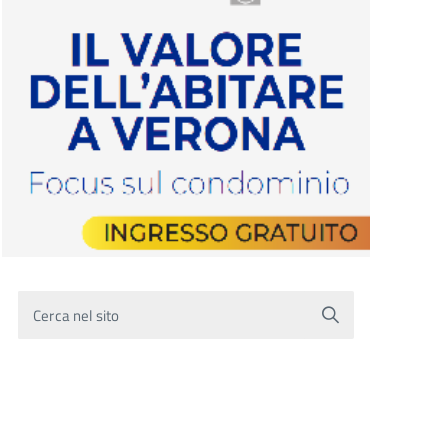
Cerca nel sito