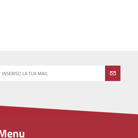
INSERISCI LA TUA MAIL
Menu