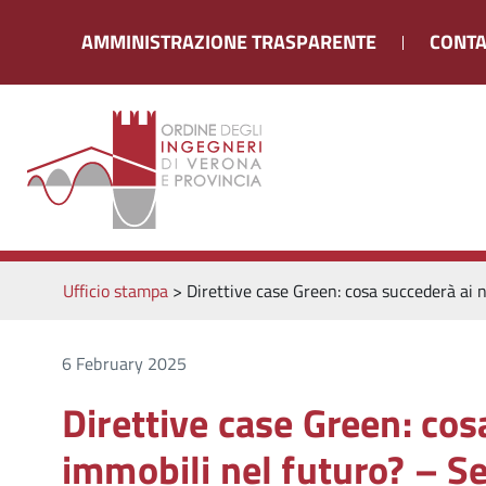
AMMINISTRAZIONE TRASPARENTE
CONTA
Ufficio stampa
>
Direttive case Green: cosa succederà ai
6 February 2025
Direttive case Green: cos
immobili nel futuro? – S