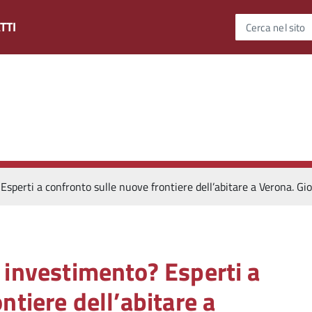
TTI
Cerca nel sito
sperti a confronto sulle nuove frontiere dell’abitare a Verona. Gi
 investimento? Esperti a
ntiere dell’abitare a