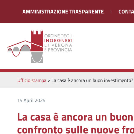
AMMINISTRAZIONE TRASPARENTE
CONTA
Ufficio stampa
>
La casa è ancora un buon investimento? E
15 April 2025
La casa è ancora un buon
confronto sulle nuove fro