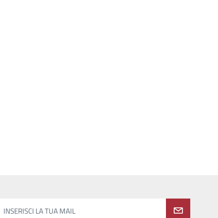
INSERISCI LA TUA MAIL