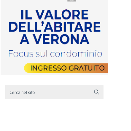
Cerca nel sito