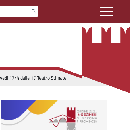
ovedì 17/4 dalle 17 Teatro Stimate