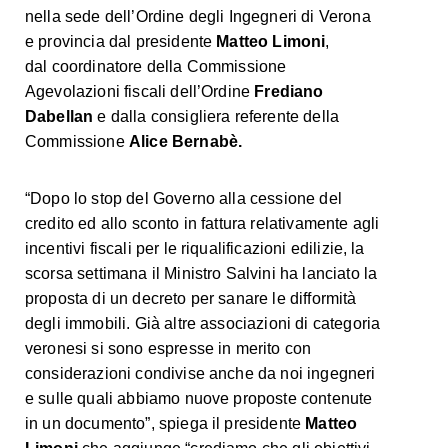
nella sede dell’Ordine degli Ingegneri di Verona
e provincia dal presidente
Matteo Limoni
,
dal coordinatore della Commissione
Agevolazioni fiscali dell’Ordine
Frediano
Dabellan
e dalla consigliera referente della
Commissione
Alice Bernabè.
“Dopo lo stop del Governo alla cessione del
credito ed allo sconto in fattura relativamente agli
incentivi fiscali per le riqualificazioni edilizie, la
scorsa settimana il Ministro Salvini ha lanciato la
proposta di un decreto per sanare le difformità
degli immobili. Già altre associazioni di categoria
veronesi si sono espresse in merito con
considerazioni condivise anche da noi ingegneri
e sulle quali abbiamo nuove proposte contenute
in un documento”, spiega il presidente
Matteo