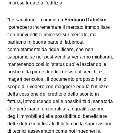
imprese legate all’edilizia.
“Le sanatorie – commenta
Frediano Dabellan
–
potrebbero incrementare il mercato immobiliare
con nuovi edifici immessi sul mercato, ma
parliamo in buona parte di fabbricati
completamente da riqualificare, che non
sappiamo se nel post-vendita verranno migliorati,
mantenendo così lo ‘status quo’ e lasciando le
nostre città piene di edifici esistenti vecchi e
magari pericolosi. Il documento proposto ha lo
scopo di rivedere con maggiore equità l’utilizzo
della cessione del credito o dello sconto in
fattura, introducendo delle possibilità di sanatoria
che però siano funzionali alla riqualificazione
degli immobili ed alla possibilità di beneficiare
delle detrazioni fiscali. Il tutto con la supervisione
di tecnici asseveratori come noi ingegneri a