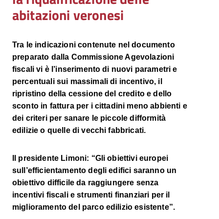
abitazioni veronesi
Tra le indicazioni contenute nel documento
preparato dalla Commissione Agevolazioni
fiscali vi è l’inserimento di nuovi parametri e
percentuali sui massimali di incentivo, il
ripristino della cessione del credito e dello
sconto in fattura per i cittadini meno abbienti e
dei criteri per sanare le piccole difformità
edilizie o quelle di vecchi fabbricati.
Il presidente Limoni: “Gli obiettivi europei
sull’efficientamento degli edifici saranno un
obiettivo difficile da raggiungere senza
incentivi fiscali e strumenti finanziari per il
miglioramento del parco edilizio esistente”.