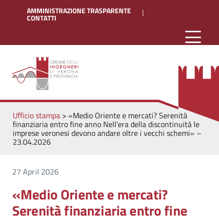
AMMINISTRAZIONE TRASPARENTE
CONTATTI
Ufficio stampa
>
«Medio Oriente e mercati? Serenità
finanziaria entro fine anno Nell’era della discontinuità le
imprese veronesi devono andare oltre i vecchi schemi» –
23.04.2026
27 April 2026
«Medio Oriente e mercati?
Serenità finanziaria entro fine