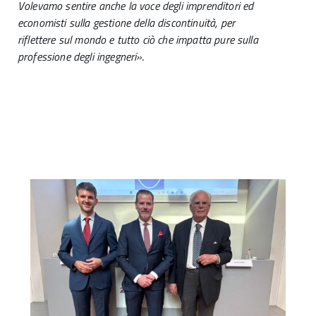
Volevamo sentire anche la voce degli imprenditori ed
economisti sulla gestione della discontinuità, per
riflettere sul mondo e tutto ciò che impatta pure sulla
professione degli ingegneri»
.