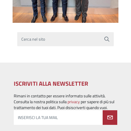
Cerca nel sito
ISCRIVITI ALLA NEWSLETTER
Rimani in contatto per essere informato sulle attività.
Consulta la nostra politica sulla
privacy
per sapere di più sul
trattamento dei tuoi dati. Puoi disiscriverti quando vuoi.
INSERISCI LA TUA MAIL