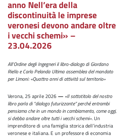
anno Nell’era della
discontinuità le imprese
veronesi devono andare oltre
i vecchi schemi» –
23.04.2026
All’Ordine degli Ingegneri il libro-dialogo di Giordano
Riello e Carlo Pelanda
Ultima assemblea del mandato
per Limoni: «Quattro anni di attività sul territorio»
Verona, 25 aprile 2026
—
«Il sottotitolo del nostro
libro parla di “dialogo futurizzante” perché entrambi
pensiamo che in un mondo in cambiamento, come oggi,
si debba andare oltre tutti i vecchi schemi».
Un
imprenditore di una famiglia storica dell’industria
veronese e italiana. E un professore di economia