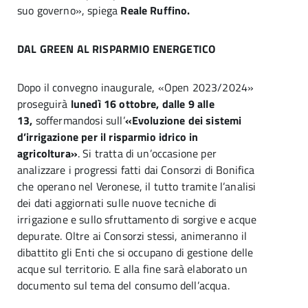
suo governo», spiega
Reale Ruffino.
DAL GREEN AL RISPARMIO ENERGETICO
Dopo il convegno inaugurale, «Open 2023/2024»
proseguirà
lunedì 16 ottobre, dalle 9 alle
13,
soffermandosi sull’
«Evoluzione dei sistemi
d’irrigazione per il risparmio idrico in
agricoltura»
. Si tratta di un’occasione per
analizzare i progressi fatti dai Consorzi di Bonifica
che operano nel Veronese, il tutto tramite l’analisi
dei dati aggiornati sulle nuove tecniche di
irrigazione e sullo sfruttamento di sorgive e acque
depurate. Oltre ai Consorzi stessi, animeranno il
dibattito gli Enti che si occupano di gestione delle
acque sul territorio. E alla fine sarà elaborato un
documento sul tema del consumo dell’acqua.