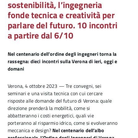
sostenibilità, l’ingegneria
fonde tecnica e creatività per
parlare del futuro. 10 incontri
a partire dal 6/10
Nel centenario dell’ordine degli ingegneri torna la
rassegna:
dieci incontri sulla Verona di ieri, oggi e
domani
Verona, 4 ottobre 2023 — Tre convegni, sei
seminari e una visita tecnica con cui cercare
risposte alle domande del futuro di Verona: quale
direzione prenderà la mobilità, come si
abbatteranno i costi energetici, quali vie
porteranno al risparmio idrico, come si evolveranno
meccanica e design?
Nel centenario dell’albo
professionale
,
l’Ordine degli Ingegneri di Verona