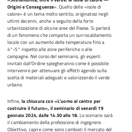
Origini e Conseguenze
». Quello delle «isole di
calore» è un tema molto sentito, originatosi negli
ultimi decenni, anche a seguito della forte
urbanizzazione di alcune aree del Paese. Si parlerà
di un fenomeno che comporta un surriscaldamento
locale con un aumento delle temperature fino a
4°-5° rispetto alle zone periferiche o alle
campagne. Nel corso del seminario, gli esperti
invitati dall’Ordine spiegheranno come è possibile
intervenire per attenuare gli effetti agendo sulla
scelta di materiali adeguati e valorizzando il verde
urbano.
Infine,
la chiusura con «L’uomo al centro per
costruire il futuro», il seminario di venerdì 19
gennaio 2024, dalle 14.30 alle 18.
Lo scenario sarà
il cambiamento della professione di ingegnere.
Obiettivo, capire come sono cambiati il mercato del