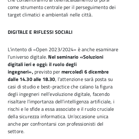
come strumento centrale per il perseguimento dei
target climatici e ambientali nelle città.
DIGITALE E RIFLESSI SOCIALI
L’intento di «Open 2023/2024» è anche esaminare
l’universo digitale.
Nel seminario «Soluzioni
digitali ieri e oggi: il ruolo degli
ingegneri»,
previsto per
mercoledì 6 dicembre
dalle 14.30 alle 18.30
, l’attenzione sarà posta su
casi di studio e best-practice che calano la figura
degli ingegneri nell’evoluzione digitale, facendo
risaltare l’importanza dell’intelligenza artificiale, i
rischi e le sfide a essa associate e il ruolo cruciale
della sicurezza informatica. Un’occasione unica
anche per confrontarsi con professionisti del
settore.