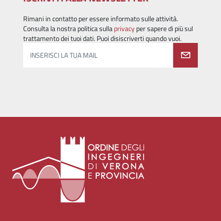
Rimani in contatto per essere informato sulle attività.
Consulta la nostra politica sulla
privacy
per sapere di più sul
trattamento dei tuoi dati. Puoi disiscriverti quando vuoi.
INSERISCI LA TUA MAIL