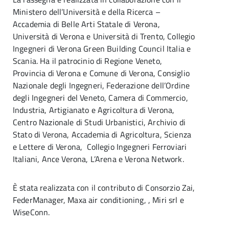
Ministero dell’Università e della Ricerca –
Accademia di Belle Arti Statale di Verona,
Università di Verona e Università di Trento, Collegio
Ingegneri di Verona Green Building Council Italia e
Scania. Ha il patrocinio di Regione Veneto,
Provincia di Verona e Comune di Verona, Consiglio
Nazionale degli Ingegneri, Federazione dell’Ordine
degli Ingegneri del Veneto, Camera di Commercio,
Industria, Artigianato e Agricoltura di Verona,
Centro Nazionale di Studi Urbanistici, Archivio di
Stato di Verona, Accademia di Agricoltura, Scienza
e Lettere di Verona, Collegio Ingegneri Ferroviari
Italiani, Ance Verona, L’Arena e Verona Network.
È stata realizzata con il contributo di Consorzio Zai,
FederManager, Maxa air conditioning, , Miri srl e
WiseConn.