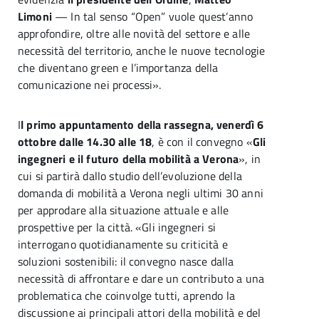
Limoni
— In tal senso “Open” vuole quest’anno
approfondire, oltre alle novità del settore e alle
necessità del territorio, anche le nuove tecnologie
che diventano green e l’importanza della
comunicazione nei processi».
I
l primo appuntamento della rassegna, venerdì 6
ottobre dalle 14.30 alle 18
, è con il convegno «
Gli
ingegneri e il futuro della mobilità a Verona
», in
cui si partirà dallo studio dell’evoluzione della
domanda di mobilità a Verona negli ultimi 30 anni
per approdare alla situazione attuale e alle
prospettive per la città. «Gli ingegneri si
interrogano quotidianamente su criticità e
soluzioni sostenibili: il convegno nasce dalla
necessità di affrontare e dare un contributo a una
problematica che coinvolge tutti, aprendo la
discussione ai principali attori della mobilità e del