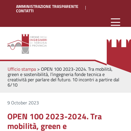
AMMINISTRAZIONE TRASPARENTE
CONTATTI
Ufficio stampa
>
OPEN 100 2023-2024. Tra mobilità,
green e sostenibilità, l’ingegneria fonde tecnica e
creatività per parlare del futuro. 10 incontri a partire dal
6/10
9 October 2023
OPEN 100 2023-2024. Tra
mobilità, green e