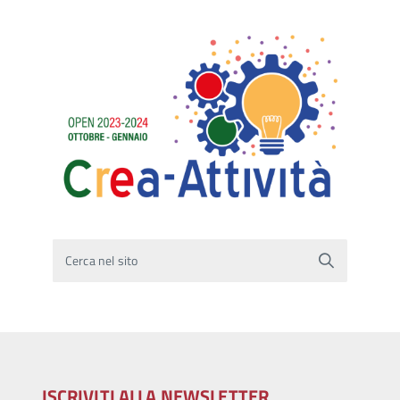
Cerca nel sito
ISCRIVITI ALLA NEWSLETTER