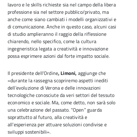
lavoro e le skills richieste sia nel campo della libera
professione sia nel settore pubblico/privato, ma
anche come siano cambiati i modelli organizzativi e
di comunicazione. Anche in questo caso, alcuni casi
di studio amplieranno il raggio della riflessione
chiarendo, nello specifico, come la cultura
ingegneristica legata a creatività e innovazione
possa esprimere azioni dal forte impatto sociale.
Il presidente dell’Ordine
, Limoni,
aggiunge che
«durante la rassegna scopriremo aspetti inediti
dell’evoluzione di Verona e delle innovazioni
tecnologiche conosciute da veri settori del tessuto
economico e sociale. Ma, come detto, non sarà solo
una celebrazione del passato. “Open” guarda
soprattutto al futuro, alla creatività e
all’esperienza per attuare soluzioni condivise e
sviluppi sostenibili».