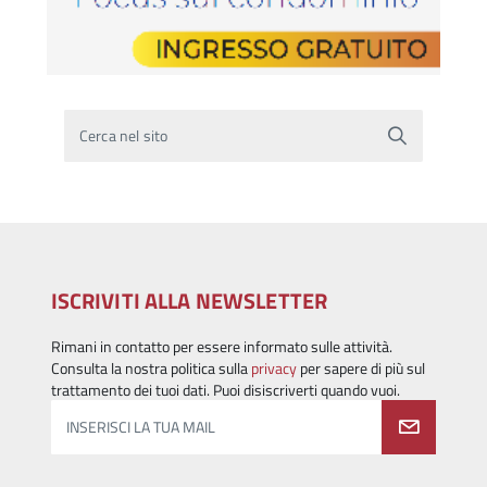
Cerca nel sito
ISCRIVITI ALLA NEWSLETTER
Rimani in contatto per essere informato sulle attività.
Consulta la nostra politica sulla
privacy
per sapere di più sul
trattamento dei tuoi dati. Puoi disiscriverti quando vuoi.
INSERISCI LA TUA MAIL