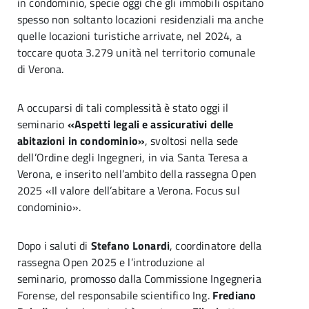
in condominio, specie oggi che gli immobili ospitano
spesso non soltanto locazioni residenziali ma anche
quelle locazioni turistiche arrivate, nel 2024, a
toccare quota 3.279 unità nel territorio comunale
di Verona.
A occuparsi di tali complessità è stato oggi il
seminario
«Aspetti legali e assicurativi delle
abitazioni in condominio»
, svoltosi nella sede
dell’Ordine degli Ingegneri, in via Santa Teresa a
Verona, e inserito nell’ambito della rassegna Open
2025 «Il valore dell’abitare a Verona. Focus sul
condominio».
Dopo i saluti di
Stefano Lonardi
, coordinatore della
rassegna Open 2025 e l’introduzione al
seminario, promosso dalla Commissione Ingegneria
Forense, del responsabile scientifico Ing.
Frediano