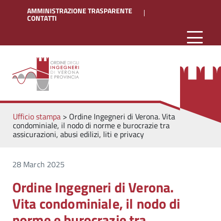
AMMINISTRAZIONE TRASPARENTE
CONTATTI
Ufficio stampa
>
Ordine Ingegneri di Verona. Vita
condominiale, il nodo di norme e burocrazie tra
assicurazioni, abusi edilizi, liti e privacy
28 March 2025
Ordine Ingegneri di Verona.
Vita condominiale, il nodo di
norme e burocrazie tra