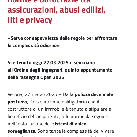
assicurazioni, abusi edilizi,
liti e privacy
«Serve consapevolezza delle regole
per affrontare
le complessità odierne»
Si è tenuto oggi 27.03.2025 il seminario
all’Ordine degli Ingegneri, quinto appuntamento
della rassegna Open 2025
Verona, 27 marzo 2025 – Dalla
polizza decennale
postuma
, l’assicurazione obbligatoria che il
costruttore di un immobile è tenuto a stipulare a
beneficio dell’acquirente, alle norme da seguire
nell’installazione dei
sistemi di video-
sorveglianza
. Sono tante le complessità del vivere