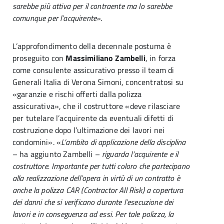
sarebbe più attiva per il contraente ma lo sarebbe
comunque per l’acquirente»
.
L’approfondimento della decennale postuma è
proseguito con
Massimiliano Zambelli
, in forza
come consulente assicurativo presso il team di
Generali Italia di Verona Simoni, concentratosi su
«garanzie e rischi offerti dalla polizza
assicurativa», che il costruttore «deve rilasciare
per tutelare l’acquirente da eventuali difetti di
costruzione dopo l’ultimazione dei lavori nei
condomini». «
L’ambito di applicazione della disciplina
– ha aggiunto Zambelli –
riguarda l’acquirente e il
costruttore. Importante per tutti coloro che partecipano
alla realizzazione dell’opera in virtù di un contratto è
anche la polizza CAR (Contractor All Risk) a copertura
dei danni che si verificano durante l’esecuzione dei
lavori e in conseguenza ad essi. Per tale polizza, la