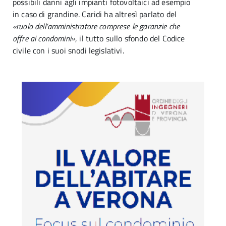
possibili danni agli impianti fotovoltaici ad esempio
in caso di grandine. Caridi ha altresì parlato del
«ruolo dell’amministratore comprese le garanzie che
offre ai condomini»
, il tutto sullo sfondo del Codice
civile con i suoi snodi legislativi.