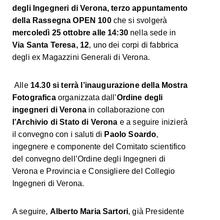
degli Ingegneri di Verona, terzo appuntamento
della Rassegna OPEN 100
che si svolgerà
mercoledì 25 ottobre alle 14:30
nella sede in
Via Santa Teresa, 12
, uno dei corpi di fabbrica
degli ex Magazzini Generali di Verona.
Alle
14.30 si terrà l’inaugurazione della Mostra
Fotografica
organizzata dall’
Ordine degli
ingegneri di Verona
in collaborazione con
l’Archivio di Stato di Verona
e a seguire inizierà
il convegno con i saluti di
Paolo Soardo
,
ingegnere e componente del Comitato scientifico
del convegno dell’Ordine degli Ingegneri di
Verona e Provincia e Consigliere del Collegio
Ingegneri di Verona.
A seguire,
Alberto Maria Sartori
, già Presidente