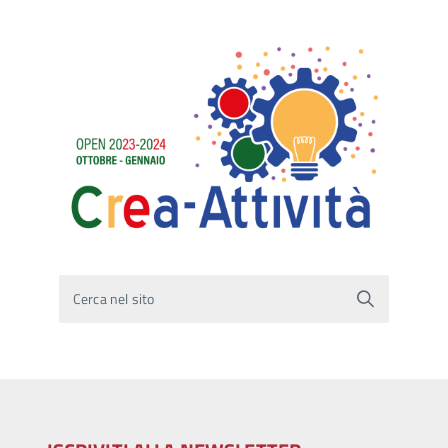
Cerca nel sito