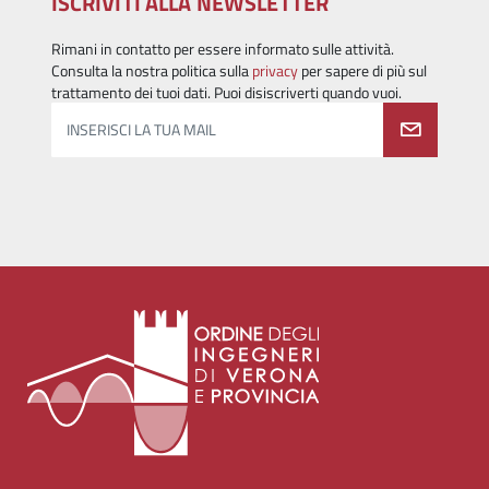
ISCRIVITI ALLA NEWSLETTER
Rimani in contatto per essere informato sulle attività.
Consulta la nostra politica sulla
privacy
per sapere di più sul
trattamento dei tuoi dati. Puoi disiscriverti quando vuoi.
INSERISCI LA TUA MAIL