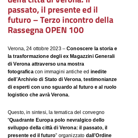
passato, il presente ed il
futuro – Terzo incontro della
Rassegna OPEN 100
Verona, 24 ottobre 2023 –
Conoscere la storia e
la trasformazione degli ex Magazzini Generali
di Verona attraverso una mostra
fotografica
con immagini antiche ed
inedite
dell’Archivio di Stato di Verona
,
testimonianze
di esperti con uno sguardo al futuro e al ruolo
logistico che avrà Verona.
Questo, in sintesi, la tematica del convegno
“
Quadrante Europa polo nevralgico dello
sviluppo della città di Verona: il passato, il
presente ed il futuro
” organizzato
dall’Ordine