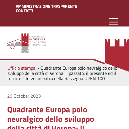
AMMINISTRAZIONE TRASPARENTE
CONTATTI
Ufficio stampa
>
Quadrante Europa polo nevralgico dello
sviluppo della città di Verona: il passato, il presente ed il
futuro – Terzo incontro della Rassegna OPEN 100
26 October 2023
Quadrante Europa polo
nevralgico dello sviluppo
della città di Verona: il