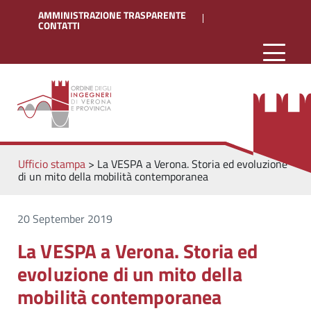
AMMINISTRAZIONE TRASPARENTE
CONTATTI
Ufficio stampa
>
La VESPA a Verona. Storia ed evoluzione
di un mito della mobilità contemporanea
20 September 2019
La VESPA a Verona. Storia ed
evoluzione di un mito della
mobilità contemporanea