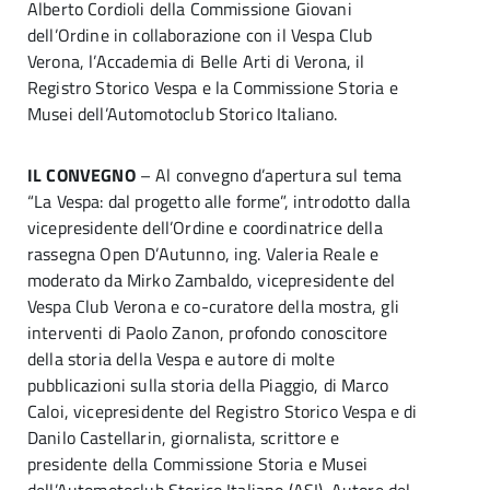
Alberto Cordioli della Commissione Giovani
dell’Ordine in collaborazione con il Vespa Club
Verona, l’Accademia di Belle Arti di Verona, il
Registro Storico Vespa e la Commissione Storia e
Musei dell’Automotoclub Storico Italiano.
IL CONVEGNO
– Al convegno d’apertura sul tema
“La Vespa: dal progetto alle forme”, introdotto dalla
vicepresidente dell’Ordine e coordinatrice della
rassegna Open D’Autunno, ing. Valeria Reale e
moderato da Mirko Zambaldo, vicepresidente del
Vespa Club Verona e co-curatore della mostra, gli
interventi di Paolo Zanon, profondo conoscitore
della storia della Vespa e autore di molte
pubblicazioni sulla storia della Piaggio, di Marco
Caloi, vicepresidente del Registro Storico Vespa e di
Danilo Castellarin, giornalista, scrittore e
presidente della Commissione Storia e Musei