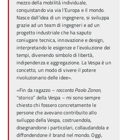
mezzo della mobilità individuale,
conquistando via via l’Europa e il mondo.
Nasce dall’idea di un ingegnere, si sviluppa
grazie ad un team di ingegneri e ad un
progetto industriale che ha saputo
coniugare tecnica, innovazione e design,
interpretando le esigenze e l’evoluzione dei
tempi, divenendo simbolo di libertà,
indipendenza e aggregazione. La Vespa è un
concetto, un modo di vivere il potere
rivoluzionario delle idee».
«Fin da ragazzo –
racconta Paolo Zanon
,
“storico” della Vespa – mi sono sempre
chiesto chi fossero concretamente le
persone che avevano contribuito allo
sviluppo della Vespa, costruendola,
disegnandone i particolari, collaudandola e
diffondendone il brand nel mondo. Oggi,