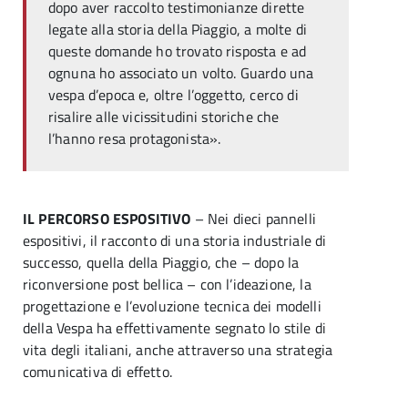
dopo aver raccolto testimonianze dirette
legate alla storia della Piaggio, a molte di
queste domande ho trovato risposta e ad
ognuna ho associato un volto. Guardo una
vespa d’epoca e, oltre l’oggetto, cerco di
risalire alle vicissitudini storiche che
l’hanno resa protagonista».
IL PERCORSO ESPOSITIVO
– Nei dieci pannelli
espositivi, il racconto di una storia industriale di
successo, quella della Piaggio, che – dopo la
riconversione post bellica – con l’ideazione, la
progettazione e l’evoluzione tecnica dei modelli
della Vespa ha effettivamente segnato lo stile di
vita degli italiani, anche attraverso una strategia
comunicativa di effetto.