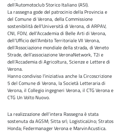
dell’Automotoclub Storico Italiano (ASI).
La rassegna gode del patrocinio della Provincia e
del Comune di Verona, della Commissione
sostenibilità dell’Università di Verona, di ARPAV,
CNI, FOIV, dell’Accademia di Belle Arti di Verona,
dell’Ufficio dell’Ambito Territoriale VII Verona,
dell’Associazione mondiale della strada, di Veneto
Strade, dell’associazione VeronaNetwork, T2i e
dell’Accademia di Agricoltura, Scienze e Lettere di
Verona.
Hanno condiviso l’iniziativa anche la Circoscrizione
5 del Comune di Verona, la Società Letteraria di
Verona, il Collegio ingegneri Verona, il CTG Verona e
CTG Un Volto Nuovo.
La realizzazione dell’intera Rassegna è stata
sostenuta da AGSM; Sitta srl; LogisticaUno; Stratos
Honda; Federmanager Verona e MarvinAcustica.