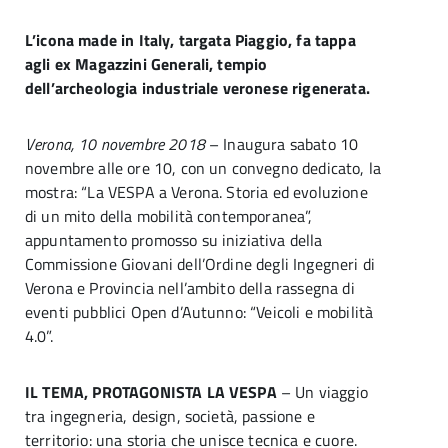
L’icona made in Italy, targata Piaggio, fa tappa
agli ex Magazzini Generali, tempio
dell’archeologia industriale veronese rigenerata.
Verona, 10 novembre 2018
– Inaugura sabato 10
novembre alle ore 10, con un convegno dedicato, la
mostra: “La VESPA a Verona. Storia ed evoluzione
di un mito della mobilità contemporanea”,
appuntamento promosso su iniziativa della
Commissione Giovani dell’Ordine degli Ingegneri di
Verona e Provincia nell’ambito della rassegna di
eventi pubblici Open d’Autunno: “Veicoli e mobilità
4.0”.
IL TEMA, PROTAGONISTA LA VESPA
– Un viaggio
tra ingegneria, design, società, passione e
territorio: una storia che unisce tecnica e cuore.