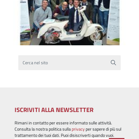
Cerca nel sito
ISCRIVITI ALLA NEWSLETTER
Rimani in contatto per essere informato sulle attività.
Consulta la nostra politica sulla
privacy
per sapere di più sul
trattamento dei tuoi dati. Puoi disiscriverti quando vuoi.