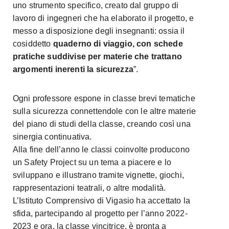
uno strumento specifico, creato dal gruppo di
lavoro di ingegneri che ha elaborato il progetto, e
messo a disposizione degli insegnanti: ossia il
cosiddetto
quaderno di viaggio, con schede
pratiche suddivise per materie che trattano
argomenti inerenti la sicurezza
”.
Ogni professore espone in classe brevi tematiche
sulla sicurezza connettendole con le altre materie
del piano di studi della classe, creando così una
sinergia continuativa.
Alla fine dell’anno le classi coinvolte producono
un Safety Project su un tema a piacere e lo
sviluppano e illustrano tramite vignette, giochi,
rappresentazioni teatrali, o altre modalità.
L’Istituto Comprensivo di Vigasio ha accettato la
sfida, partecipando al progetto per l’anno 2022-
2023 e ora, la classe vincitrice, è pronta a