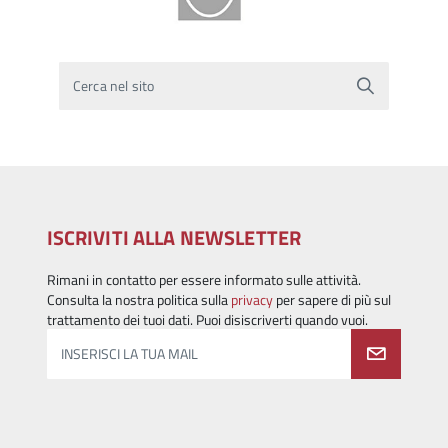
Cerca nel sito
ISCRIVITI ALLA NEWSLETTER
Rimani in contatto per essere informato sulle attività.
Consulta la nostra politica sulla
privacy
per sapere di più sul
trattamento dei tuoi dati. Puoi disiscriverti quando vuoi.
INSERISCI LA TUA MAIL