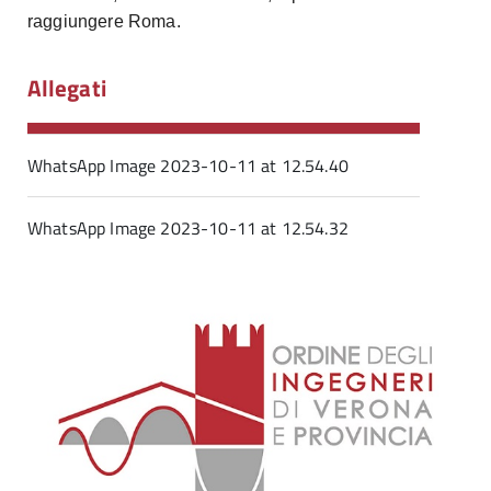
raggiungere Roma.
Allegati
WhatsApp Image 2023-10-11 at 12.54.40
WhatsApp Image 2023-10-11 at 12.54.32