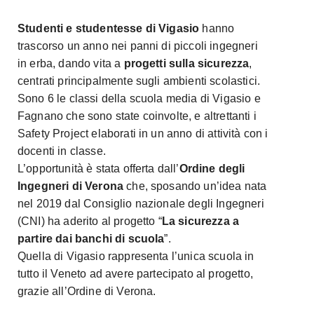
Studenti e studentesse di Vigasio
hanno
trascorso un anno nei panni di piccoli ingegneri
in erba, dando vita a
progetti sulla sicurezza
,
centrati principalmente sugli ambienti scolastici.
Sono 6 le classi della scuola media di Vigasio e
Fagnano che sono state coinvolte, e altrettanti i
Safety Project elaborati in un anno di attività con i
docenti in classe.
L’opportunità è stata offerta dall’
Ordine degli
Ingegneri di Verona
che, sposando un’idea nata
nel 2019 dal Consiglio nazionale degli Ingegneri
(CNI) ha aderito al progetto “
La sicurezza a
partire dai banchi di scuola
”.
Quella di Vigasio rappresenta l’unica scuola in
tutto il Veneto ad avere partecipato al progetto,
grazie all’Ordine di Verona.