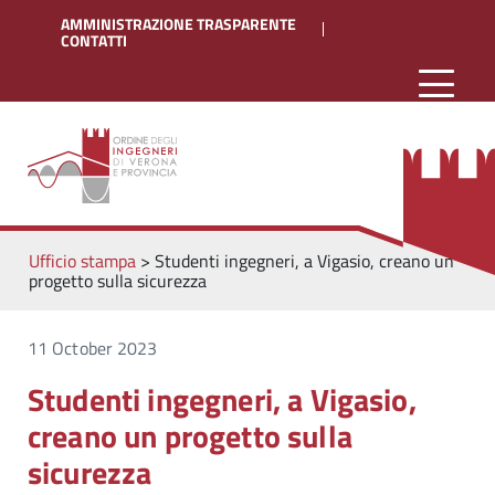
AMMINISTRAZIONE TRASPARENTE
CONTATTI
Ufficio stampa
>
Studenti ingegneri, a Vigasio, creano un
progetto sulla sicurezza
11 October 2023
Studenti ingegneri, a Vigasio,
creano un progetto sulla
sicurezza