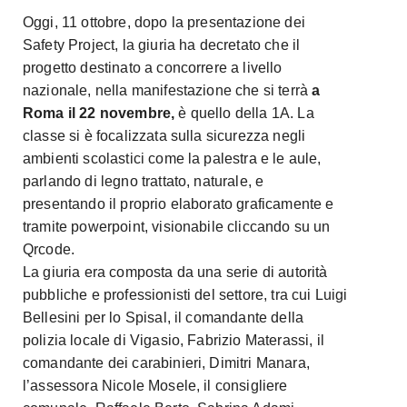
Oggi, 11 ottobre, dopo la presentazione dei
Safety Project, la giuria ha decretato che il
progetto destinato a concorrere a livello
nazionale, nella manifestazione che si terrà
a
Roma il 22 novembre,
è quello della 1A. La
classe si è focalizzata sulla sicurezza negli
ambienti scolastici come la palestra e le aule,
parlando di legno trattato, naturale, e
presentando il proprio elaborato graficamente e
tramite powerpoint, visionabile cliccando su un
Qrcode.
La giuria era composta da una serie di autorità
pubbliche e professionisti del settore, tra cui Luigi
Bellesini per lo Spisal, il comandante della
polizia locale di Vigasio, Fabrizio Materassi, il
comandante dei carabinieri, Dimitri Manara,
l’assessora Nicole Mosele, il consigliere