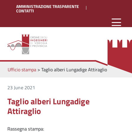
AMMINISTRAZIONE TRASPARENTE
CONTATTI
Ufficio stampa
>
Taglio alberi Lungadige Attiraglio
23 June 2021
Taglio alberi Lungadige
Attiraglio
Rassegna stampa: