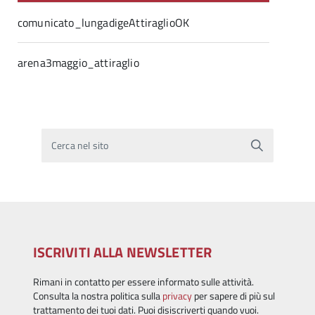
comunicato_lungadigeAttiraglioOK
arena3maggio_attiraglio
Cerca nel sito
ISCRIVITI ALLA NEWSLETTER
Rimani in contatto per essere informato sulle attività.
Consulta la nostra politica sulla
privacy
per sapere di più sul
trattamento dei tuoi dati. Puoi disiscriverti quando vuoi.