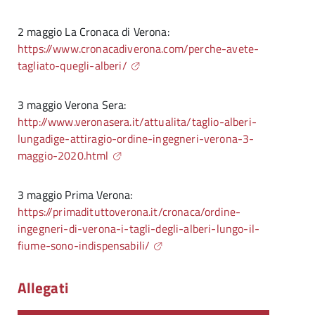
2 maggio La Cronaca di Verona:
https://www.cronacadiverona.com/perche-avete-
tagliato-quegli-alberi/
3 maggio Verona Sera:
http://www.veronasera.it/attualita/taglio-alberi-
lungadige-attiragio-ordine-ingegneri-verona-3-
maggio-2020.html
3 maggio Prima Verona:
https://primadituttoverona.it/cronaca/ordine-
ingegneri-di-verona-i-tagli-degli-alberi-lungo-il-
fiume-sono-indispensabili/
Allegati