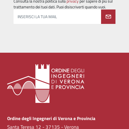
Consulta la nostra politica sulla
privacy
per sapere di più sul
trattamento dei tuoi dati. Puoi disiscriverti quando vuoi.
INSERISCI LA TUA MAIL
Ordine degli Ingegneri di Verona e Provincia
Santa Teresa 12 - 37135 - Verona