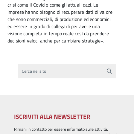
crisi come il Covid o come gli attuali dazi. Le
imprese hanno bisogno di recuperare dati di valore
che sono commerciali, di produzione ed economici
ed essere in grado di collegarli per avere una
visione completa in tempo reale così da prendere
decisioni veloci anche per cambiare strategie».
Cerca nel sito
ISCRIVITI ALLA NEWSLETTER
Rimani in contatto per essere informato sulle attività.