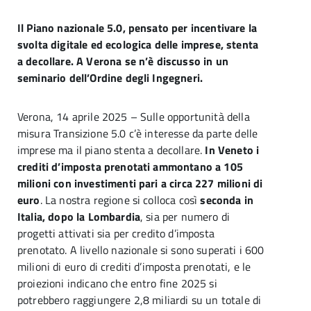
Il Piano nazionale 5.0, pensato per incentivare la
svolta digitale ed ecologica delle imprese, stenta
a decollare. A Verona se n’è discusso in un
seminario dell’Ordine degli Ingegneri.
Verona, 14 aprile 2025 – Sulle opportunità della
misura Transizione 5.0 c’è interesse da parte delle
imprese ma il piano stenta a decollare.
In Veneto i
crediti d’imposta prenotati ammontano a 105
milioni con investimenti pari a circa 227 milioni di
euro
. La nostra regione si colloca così
seconda in
Italia, dopo la Lombardia
, sia per numero di
progetti attivati sia per credito d’imposta
prenotato. A livello nazionale si sono superati i 600
milioni di euro di crediti d’imposta prenotati, e le
proiezioni indicano che entro fine 2025 si
potrebbero raggiungere 2,8 miliardi su un totale di