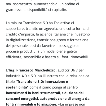
ma, soprattutto, aumentando di un ordine di
grandezza la disponibilità di capitali».
La misura Transizione 5.0 ha l’obiettivo di
supportare, tramite un’agevolazione sotto forma di
credito d’imposta, le aziende italiane che investono
in digitalizzazione, transizione green e formazione
del personale, così da favorire il passaggio dei
processi produttivi a un modello energetico
efficiente, sostenibile e basato su fonti rinnovabili.
L
’Ing. Francesco Marcheluzzo
, auditor DNV per
Industria 4.0 e 5.0, ha illustrato con la relazione dal
titolo
“Transizione 5.0: innovazione e
sostenibilità”
come il piano ponga al centro
investimenti in beni strumentali, riduzione dei
consumi energetici, autoproduzione di energia da
fonti rinnovabili e formazione.
«Le imprese non