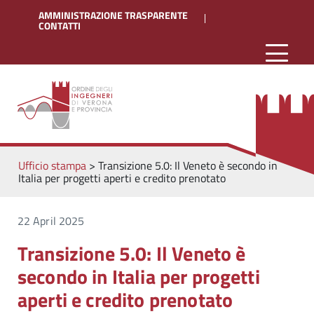
AMMINISTRAZIONE TRASPARENTE
CONTATTI
Ufficio stampa
>
Transizione 5.0: Il Veneto è secondo in
Italia per progetti aperti e credito prenotato
22 April 2025
Transizione 5.0: Il Veneto è
secondo in Italia per progetti
aperti e credito prenotato