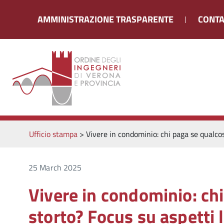
AMMINISTRAZIONE TRASPARENTE
CONTA
Ufficio stampa
>
Vivere in condominio: chi paga se qualcos
25 March 2025
Vivere in condominio: ch
storto? Focus su aspetti l