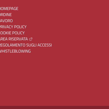
HOMEPAGE
ORDINE
LAVORO
PRIVACY POLICY
COOKIE POLICY
AREA RISERVATA
REGOLAMENTO SUGLI ACCESSI
WHISTLEBLOWING