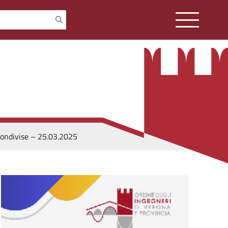
 condivise – 25.03.2025