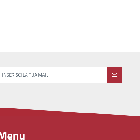
INSERISCI LA TUA MAIL
Menu