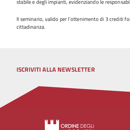
stabile e degli impianti, evidenziando le responsabil
Il seminario, valido per l’ottenimento di 3 crediti f
cittadinanza.
ISCRIVITI ALLA NEWSLETTER