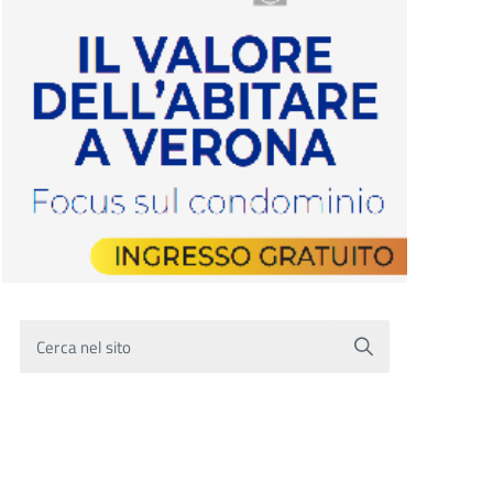
Cerca nel sito