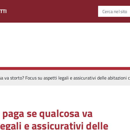
TTI
Cerca nel sito
a va storto? Focus su aspetti legali e assicurativi delle abitazioni
i paga se qualcosa va
egali e assicurativi delle