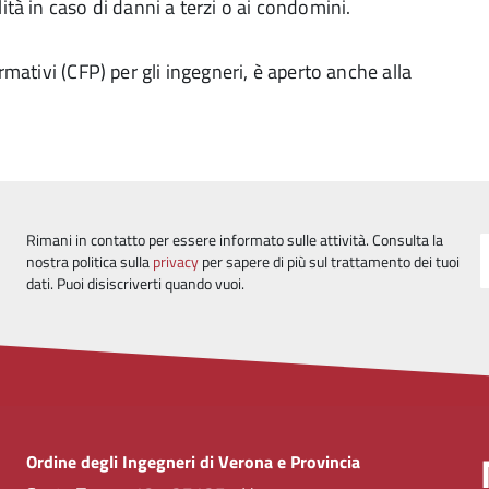
ità in caso di danni a terzi o ai condomini.
ormativi (CFP) per gli ingegneri, è aperto anche alla
Rimani in contatto per essere informato sulle attività. Consulta la
nostra politica sulla
privacy
per sapere di più sul trattamento dei tuoi
dati. Puoi disiscriverti quando vuoi.
Ordine degli Ingegneri di Verona e Provincia