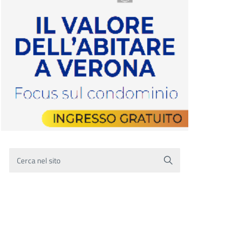
Cerca nel sito