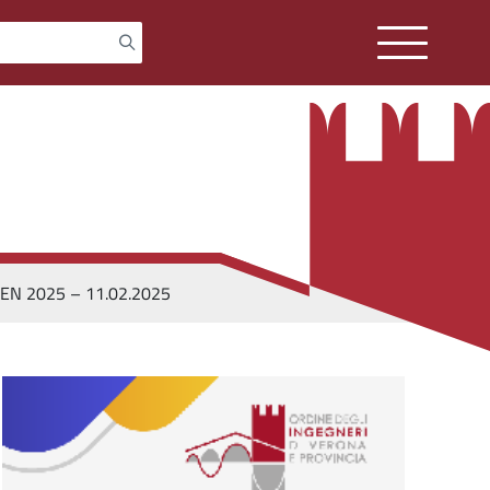
 OPEN 2025 – 11.02.2025