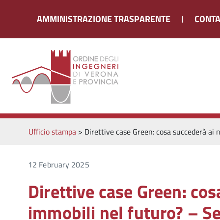
AMMINISTRAZIONE TRASPARENTE
CONTA
Ufficio stampa
>
Direttive case Green: cosa succederà ai
12 February 2025
Direttive case Green: cos
immobili nel futuro? – S