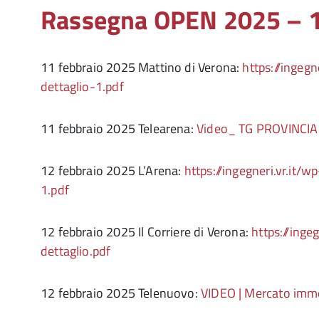
Rassegna OPEN 2025 – 
11 febbraio 2025 Mattino di Verona:
https://ingeg
dettaglio-1.pdf
11 febbraio 2025 Telearena:
Video_ TG PROVINCI
12 febbraio 2025 L’Arena:
https://ingegneri.vr.it
1.pdf
12 febbraio 2025 Il Corriere di Verona:
https://ing
dettaglio.pdf
12 febbraio 2025 Telenuovo:
VIDEO | Mercato immob