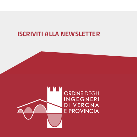
ISCRIVITI ALLA NEWSLETTER