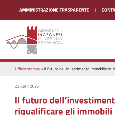
AMMINISTRAZIONE TRASPARENTE
CONTA
Ufficio stampa
>
Il futuro dell’investimento immobiliare: 
22 April 2025
Il futuro dell’investimen
riqualificare gli immobili