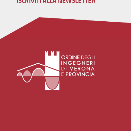
ISCRIVITI ALLA NEWSLETTER