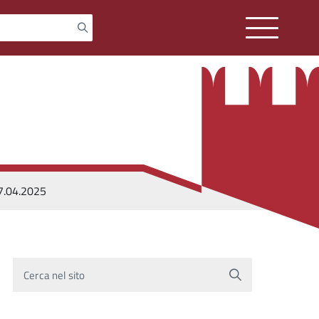
17.04.2025
Cerca nel sito