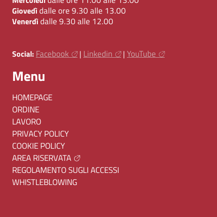
dalle ore 9.30 alle 13.00
Giovedì
dalle 9.30 alle 12.00
Venerdì
Facebook
Linkedin
YouTube
Social:
|
|
Menu
HOMEPAGE
ORDINE
LAVORO
PRIVACY POLICY
COOKIE POLICY
AREA RISERVATA
REGOLAMENTO SUGLI ACCESSI
WHISTLEBLOWING