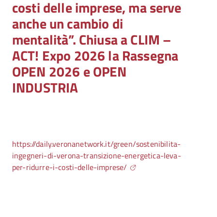
costi delle imprese, ma serve
anche un cambio di
mentalità”. Chiusa a CLIM –
ACT! Expo 2026 la Rassegna
OPEN 2026 e OPEN
INDUSTRIA
https://daily.veronanetwork.it/green/sostenibilita-
ingegneri-di-verona-transizione-energetica-leva-
per-ridurre-i-costi-delle-imprese/