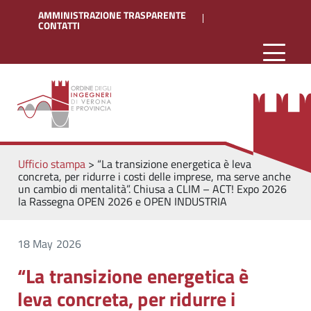
AMMINISTRAZIONE TRASPARENTE
CONTATTI
Ufficio stampa
>
“La transizione energetica è leva
concreta, per ridurre i costi delle imprese, ma serve anche
un cambio di mentalità”. Chiusa a CLIM – ACT! Expo 2026
la Rassegna OPEN 2026 e OPEN INDUSTRIA
18 May 2026
“La transizione energetica è
leva concreta, per ridurre i