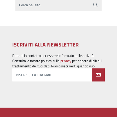
Cerca nel sito
ISCRIVITI ALLA NEWSLETTER
Rimani in contatto per essere informato sulle attività.
Consulta la nostra politica sulla
privacy
per sapere di più sul
trattamento dei tuoi dati. Puoi disiscriverti quando vuoi.
INSERISCI LA TUA MAIL