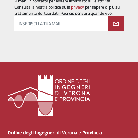
Rimani in contatto per essere informato sulle attività.
Consulta la nostra politica sulla
privacy
per sapere di più sul
trattamento dei tuoi dati. Puoi disiscriverti quando vuoi.
INSERISCI LA TUA MAIL
Ordine degli Ingegneri di Verona e Provincia