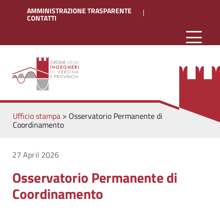
AMMINISTRAZIONE TRASPARENTE
CONTATTI
Ufficio stampa
>
Osservatorio Permanente di
Coordinamento
27 April 2026
Osservatorio Permanente di
Coordinamento