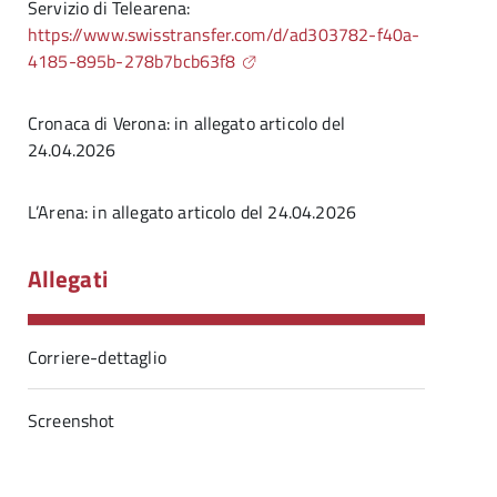
Servizio di Telearena:
https://www.swisstransfer.com/d/ad303782-f40a-
4185-895b-278b7bcb63f8
Cronaca di Verona: in allegato articolo del
24.04.2026
L’Arena: in allegato articolo del 24.04.2026
Allegati
Corriere-dettaglio
Screenshot