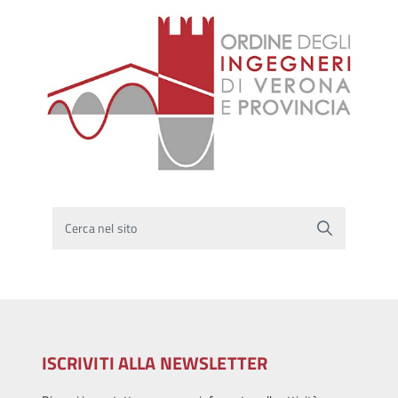
Cerca nel sito
ISCRIVITI ALLA NEWSLETTER