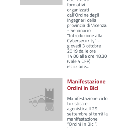
formativi
organizzati
dall'Ordine degli
Ingegneri della
provincia di Vicenza:
- Seminario
"Introduzione alla
Cybersecurity" -
giovedì 3 ottobre
2019 dalle ore
14.00 alle ore 18.30
(vale 4 CFP)
iscrizione…
Manifestazione
Ordini in Bici
Manifestazione ciclo
turistica e
agonistica Il 29
settembre si terrà la
manifestazione
“Ordini in Bici”,