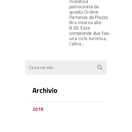
iniziativa
patrocinata da
questo Ordine.
Partenza da Piazza
Bra intorno alle
8.30. Essa
comprende due fasi:
una ciclo turistica,
l’altra…
Cerca nel sito
Archivio
2019