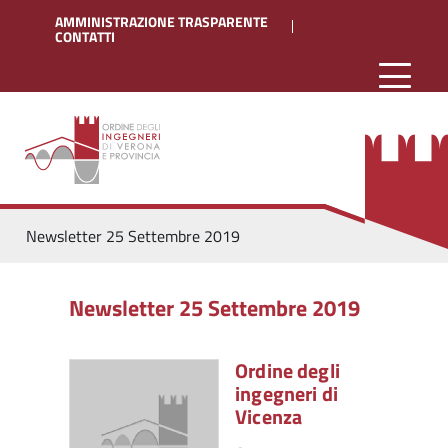
AMMINISTRAZIONE TRASPARENTE
CONTATTI
Newsletter 25 Settembre 2019
Newsletter 25 Settembre 2019
Ordine degli
ingegneri di
Vicenza