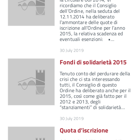
ricordiamo che il Consiglio
dell’Ordine, nella seduta del
12.11.2014 ha deliberato
l’ammontare delle quote di
iscrizione all’Ordine per l’anno
2015, la relativa scadenza ed
eventuali esenzioni: •…
30 July 2019
Fondi di solidarietà 2015
Tenuto conto del perdurare della
crisi che ci sta interessando
tutti, il Consiglio di questo
Ordine ha deliberato anche per il
2015, così come già fatto per il
2012 e 2013, degli
“stanziamenti” di solidarietà…
30 July 2019
Quota d’iscrizione