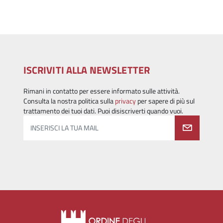
ISCRIVITI ALLA NEWSLETTER
Rimani in contatto per essere informato sulle attività.
Consulta la nostra politica sulla
privacy
per sapere di più sul
trattamento dei tuoi dati. Puoi disiscriverti quando vuoi.
INSERISCI LA TUA MAIL