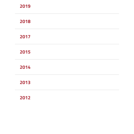
2019
2018
2017
2015
2014
2013
2012