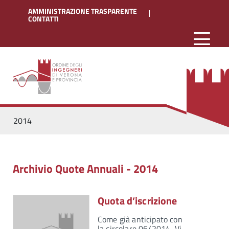
AMMINISTRAZIONE TRASPARENTE
CONTATTI
2014
Archivio Quote Annuali - 2014
Quota d’iscrizione
Come già anticipato con
la circolare 06/2014, Vi