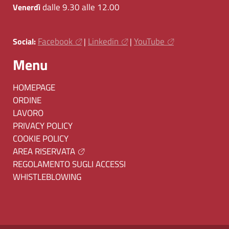
dalle 9.30 alle 12.00
Venerdì
Facebook
Linkedin
YouTube
Social:
|
|
Menu
HOMEPAGE
ORDINE
LAVORO
PRIVACY POLICY
COOKIE POLICY
AREA RISERVATA
REGOLAMENTO SUGLI ACCESSI
WHISTLEBLOWING