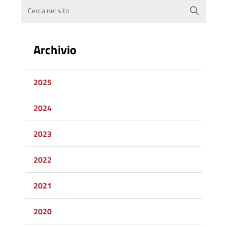
Cerca nel sito
Archivio
2025
2024
2023
2022
2021
2020