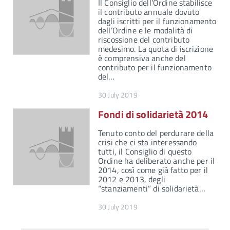
Il Consiglio dell’Ordine stabilisce
il contributo annuale dovuto
dagli iscritti per il funzionamento
dell’Ordine e le modalità di
riscossione del contributo
medesimo. La quota di iscrizione
è comprensiva anche del
contributo per il funzionamento
del…
30 July 2019
Fondi di solidarietà 2014
Tenuto conto del perdurare della
crisi che ci sta interessando
tutti, il Consiglio di questo
Ordine ha deliberato anche per il
2014, così come già fatto per il
2012 e 2013, degli
“stanziamenti” di solidarietà…
30 July 2019