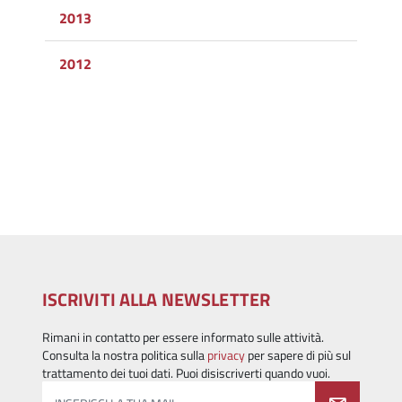
2013
2012
ISCRIVITI ALLA NEWSLETTER
Rimani in contatto per essere informato sulle attività.
Consulta la nostra politica sulla
privacy
per sapere di più sul
trattamento dei tuoi dati. Puoi disiscriverti quando vuoi.