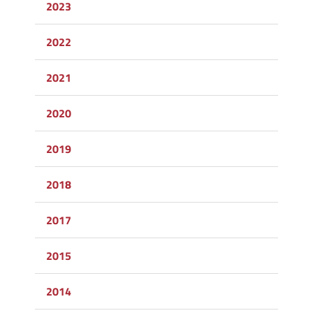
2023
2022
2021
2020
2019
2018
2017
2015
2014