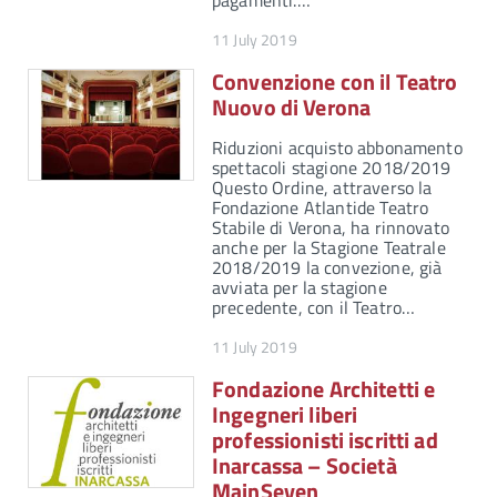
pagamenti.…
11 July 2019
Convenzione con il Teatro
Nuovo di Verona
Riduzioni acquisto abbonamento
spettacoli stagione 2018/2019
Questo Ordine, attraverso la
Fondazione Atlantide Teatro
Stabile di Verona, ha rinnovato
anche per la Stagione Teatrale
2018/2019 la convezione, già
avviata per la stagione
precedente, con il Teatro…
11 July 2019
Fondazione Architetti e
Ingegneri liberi
professionisti iscritti ad
Inarcassa – Società
MainSeven