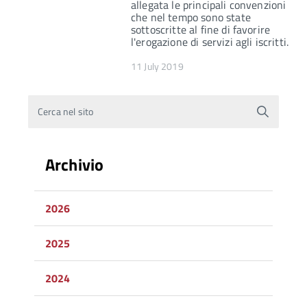
allegata le principali convenzioni
che nel tempo sono state
sottoscritte al fine di favorire
l'erogazione di servizi agli iscritti.
11 July 2019
Cerca nel sito
Archivio
2026
2025
2024