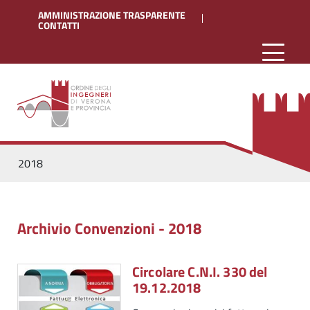
AMMINISTRAZIONE TRASPARENTE
CONTATTI
2018
Archivio Convenzioni - 2018
Circolare C.N.I. 330 del
19.12.2018