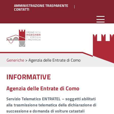
AMMINISTRAZIONE TRASPARENTE
CONTATTI
Generiche
>
Agenzia delle Entrate di Como
INFORMATIVE
Agenzia delle Entrate di Como
Servizio Telematico ENTRATEL – soggetti abilitati
alla trasmissione telematica della dichiarazione di
successione e domanda di volture catastali