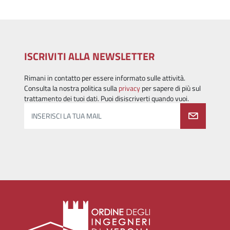
ISCRIVITI ALLA NEWSLETTER
Rimani in contatto per essere informato sulle attività.
Consulta la nostra politica sulla
privacy
per sapere di più sul
trattamento dei tuoi dati. Puoi disiscriverti quando vuoi.
INSERISCI LA TUA MAIL