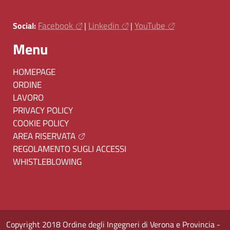
Facebook
Linkedin
YouTube
Social:
|
|
Menu
HOMEPAGE
ORDINE
LAVORO
PRIVACY POLICY
COOKIE POLICY
AREA RISERVATA
REGOLAMENTO SUGLI ACCESSI
WHISTLEBLOWING
Copyright 2018 Ordine degli Ingegneri di Verona e Provincia -