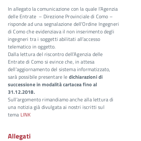
In allegato la comunicazione con la quale l’Agenzia
delle Entrate – Direzione Provinciale di Como –
risponde ad una segnalazione dell’Ordine Ingegneri
di Como che evidenziava il non inserimento degli
ingegneri tra i soggetti abilitati all’accesso
telematico in oggetto.
Dalla lettura del riscontro dell’Agenzia delle
Entrate di Como si evince che, in attesa
dell’aggiornamento del sistema informatizzato,
sarà possibile presentare le
dichiarazioni di
successione in modalità cartacea fino al
31.12.2018.
Sull’argomento rimandiamo anche alla lettura di
una notizia già divulgata ai nostri iscritti sul
tema
LINK
Allegati