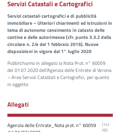
Servizi Catastali e Cartografici
Servizi catastali cartografici e di pubblicità
immobiliare – Ulteriori chiarimenti ed istruzioni in
tema di autonomo censimento in catasto delle
cantine e delle autorimesse (cfr. punto 3.3.2 della
circolare n. 2/e del 1 febbraio 2016). Nuove
disposizioni in vigore dal 1° luglio 2020
Pubblichiamo in allegato la Nota Prot. n° 60059
del 01.07.2020 dell’Agenzia delle Entrate di Verona
– Area Servizi Catastali e Cartografici, per quanto
in oggetto.
Allegati
[142
Agenzia delle Entrate_Nota prot. n° 60059
KB]