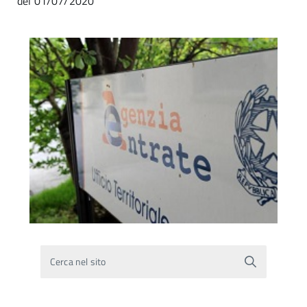
del 01/07/2020
Cerca nel sito