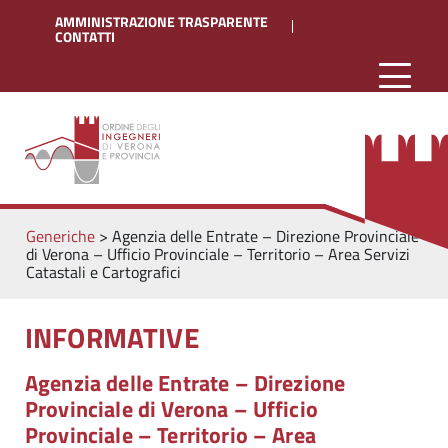
AMMINISTRAZIONE TRASPARENTE
CONTATTI
Generiche
>
Agenzia delle Entrate – Direzione Provinciale
di Verona – Ufficio Provinciale – Territorio – Area Servizi
Catastali e Cartografici
INFORMATIVE
Agenzia delle Entrate – Direzione
Provinciale di Verona – Ufficio
Provinciale – Territorio – Area