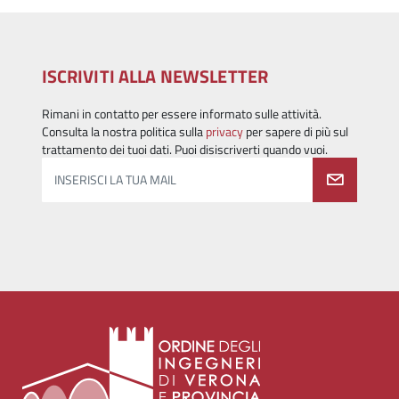
ISCRIVITI ALLA NEWSLETTER
Rimani in contatto per essere informato sulle attività.
Consulta la nostra politica sulla
privacy
per sapere di più sul
trattamento dei tuoi dati. Puoi disiscriverti quando vuoi.
INSERISCI LA TUA MAIL