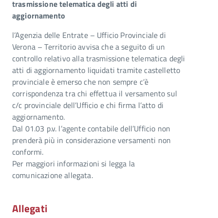
trasmissione telematica degli atti di
aggiornamento
l’Agenzia delle Entrate – Ufficio Provinciale di
Verona – Territorio avvisa che a seguito di un
controllo relativo alla trasmissione telematica degli
atti di aggiornamento liquidati tramite castelletto
provinciale è emerso che non sempre c’è
corrispondenza tra chi effettua il versamento sul
c/c provinciale dell’Ufficio e chi firma l’atto di
aggiornamento.
Dal 01.03 p.v. l’agente contabile dell’Ufficio non
prenderà più in considerazione versamenti non
conformi.
Per maggiori informazioni si legga la
comunicazione allegata.
Allegati