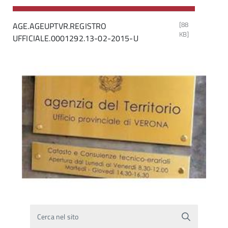
[88
AGE.AGEUPTVR.REGISTRO
KB]
UFFICIALE.0001292.13-02-2015-U
Cerca nel sito