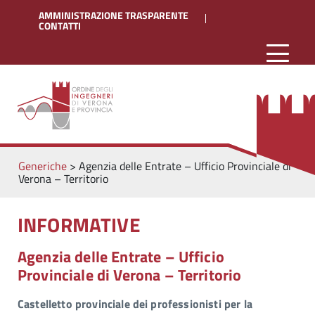
AMMINISTRAZIONE TRASPARENTE
CONTATTI
Generiche
>
Agenzia delle Entrate – Ufficio Provinciale di
Verona – Territorio
INFORMATIVE
Agenzia delle Entrate – Ufficio
Provinciale di Verona – Territorio
Castelletto provinciale dei professionisti per la