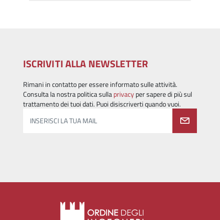
ISCRIVITI ALLA NEWSLETTER
Rimani in contatto per essere informato sulle attività.
Consulta la nostra politica sulla
privacy
per sapere di più sul
trattamento dei tuoi dati. Puoi disiscriverti quando vuoi.
INSERISCI LA TUA MAIL