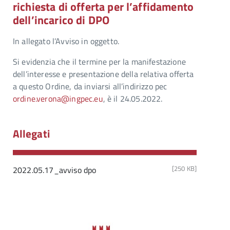
richiesta di offerta per l’affidamento
dell’incarico di DPO
In allegato l’Avviso in oggetto.
Si evidenzia che il termine per la manifestazione
dell’interesse e presentazione della relativa offerta
a questo Ordine, da inviarsi all’indirizzo pec
ordine.verona@ingpec.eu
, è il 24.05.2022.
Allegati
[250 KB]
2022.05.17_avviso dpo