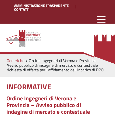
AMMINISTRAZIONE TRASPARENTE
CONTATTI
Generiche
>
Ordine Ingegneri di Verona e Provincia –
Avviso pubblico di indagine di mercato e contestuale
richiesta di offerta per l’affidamento dell’incarico di DPO
INFORMATIVE
Ordine Ingegneri di Verona e
Provincia – Avviso pubblico di
indagine di mercato e contestuale