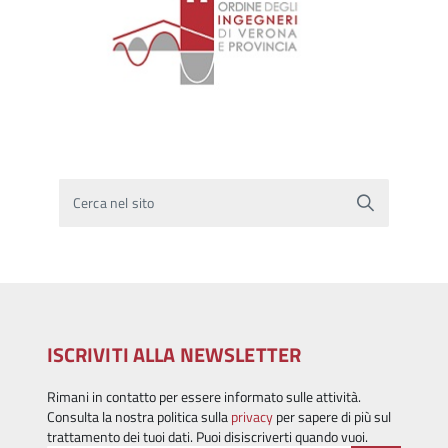
Cerca nel sito
ISCRIVITI ALLA NEWSLETTER
Rimani in contatto per essere informato sulle attività.
Consulta la nostra politica sulla
privacy
per sapere di più sul
trattamento dei tuoi dati. Puoi disiscriverti quando vuoi.