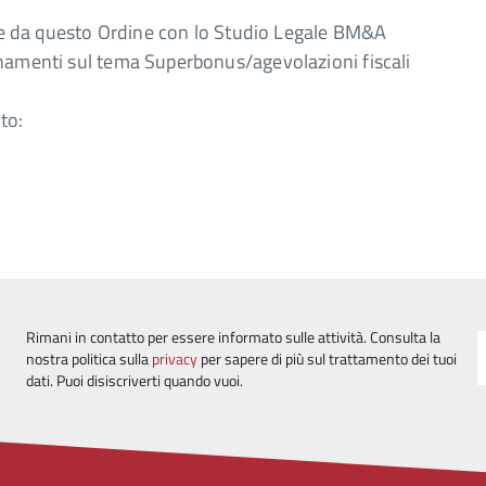
V. e da questo Ordine con lo Studio Legale BM&A
rnamenti sul tema Superbonus/agevolazioni fiscali
to:
Rimani in contatto per essere informato sulle attività. Consulta la
nostra politica sulla
privacy
per sapere di più sul trattamento dei tuoi
dati. Puoi disiscriverti quando vuoi.