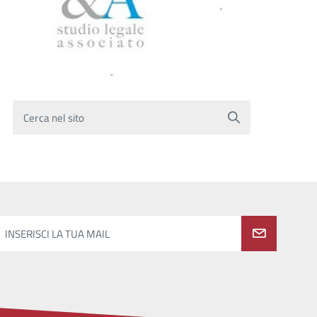
Cerca nel sito
INSERISCI LA TUA MAIL