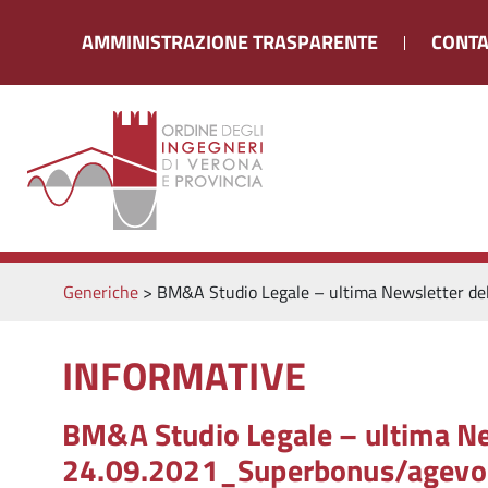
AMMINISTRAZIONE TRASPARENTE
CONTA
Generiche
>
BM&A Studio Legale – ultima Newsletter del
INFORMATIVE
BM&A Studio Legale – ultima Ne
24.09.2021_Superbonus/agevola