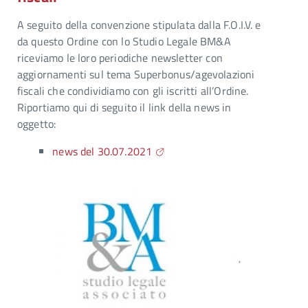
A seguito della convenzione stipulata dalla F.O.I.V. e
da questo Ordine con lo Studio Legale BM&A
riceviamo le loro periodiche newsletter con
aggiornamenti sul tema Superbonus/agevolazioni
fiscali che condividiamo con gli iscritti all’Ordine.
Riportiamo qui di seguito il link della news in
oggetto:
news del 30.07.2021