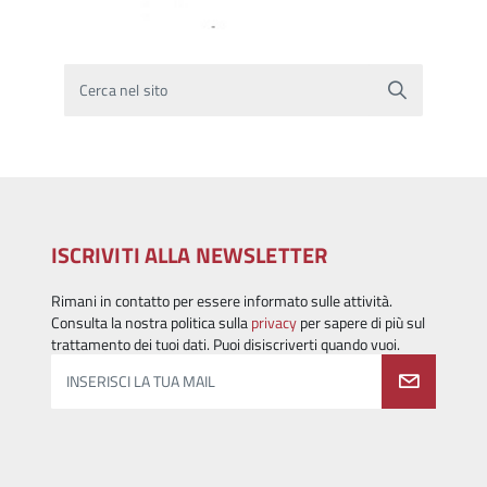
Cerca nel sito
ISCRIVITI ALLA NEWSLETTER
Rimani in contatto per essere informato sulle attività.
Consulta la nostra politica sulla
privacy
per sapere di più sul
trattamento dei tuoi dati. Puoi disiscriverti quando vuoi.
INSERISCI LA TUA MAIL