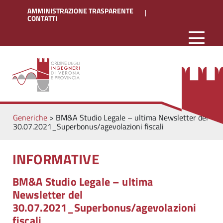
AMMINISTRAZIONE TRASPARENTE
CONTATTI
Generiche
>
BM&A Studio Legale – ultima Newsletter del
30.07.2021_Superbonus/agevolazioni fiscali
INFORMATIVE
BM&A Studio Legale – ultima
Newsletter del
30.07.2021_Superbonus/agevolazioni
fiscali